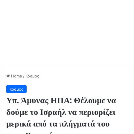
Home
/
Κοσμος
Κοσμος
Υπ. Άμυνας ΗΠΑ: Θέλουμε να
δούμε το Ισραήλ να περιορίζει
μερικά από τα πλήγματά του