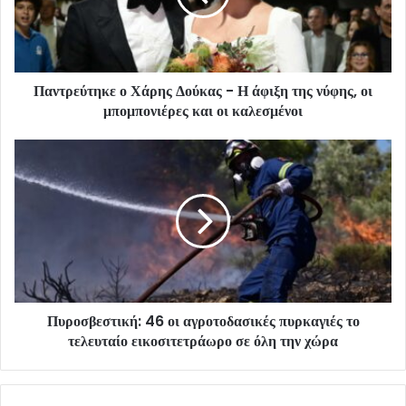
Παντρεύτηκε ο Χάρης Δούκας - Η άφιξη της νύφης, οι
μπομπονιέρες και οι καλεσμένοι
Πυροσβεστική: 46 οι αγροτοδασικές πυρκαγιές το
τελευταίο εικοσιτετράωρο σε όλη την χώρα