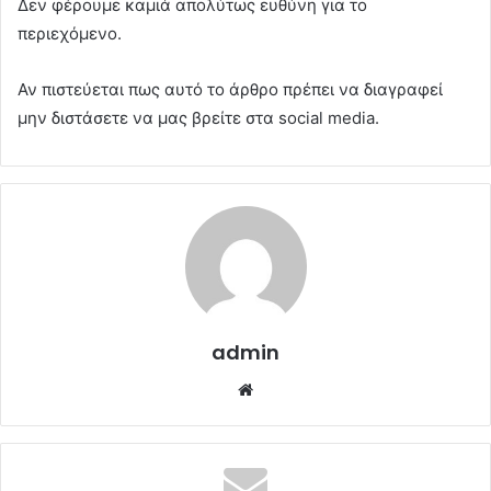
Δεν φέρουμε καμιά απολύτως ευθύνη για το
περιεχόμενο.
Αν πιστεύεται πως αυτό το άρθρο πρέπει να διαγραφεί
μην διστάσετε να μας βρείτε στα social media.
admin
Website