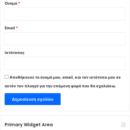
Όνομα
*
Email
*
Ιστότοπος
Αποθήκευσε το όνομά μου, email, και τον ιστότοπο μου σε
αυτόν τον πλοηγό για την επόμενη φορά που θα σχολιάσω.
Primary Widget Area