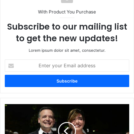
With Product You Purchase
Subscribe to our mailing list
to get the new updates!
Lorem ipsum dolor sit amet, consectetur.
Enter
your
Email
address