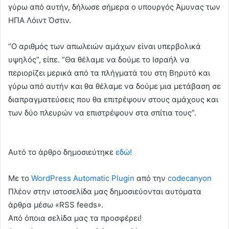
γύρω από αυτήν, δήλωσε σήμερα ο υπουργός Άμυνας των
ΗΠΑ Λόιντ Όστιν.
“Ο αριθμός των απωλειών αμάχων είναι υπερβολικά
υψηλός”, είπε. “Θα θέλαμε να δούμε το Ισραήλ να
περιορίζει μερικά από τα πλήγματά του στη Βηρυτό και
γύρω από αυτήν και θα θέλαμε να δούμε μια μετάβαση σε
διαπραγματεύσεις που θα επιτρέψουν στους αμάχους και
των δύο πλευρών να επιστρέψουν στα σπίτια τους”.
Αυτό το άρθρο δημοσιεύτηκε
εδώ!
Με το
WordPress Automatic Plugin
από την
codecanyon
Πλέον στην ιστοσελίδα μας δημοσιεύονται αυτόματα
άρθρα μέσω «RSS feeds».
Από όποια σελίδα μας τα προσφέρει!