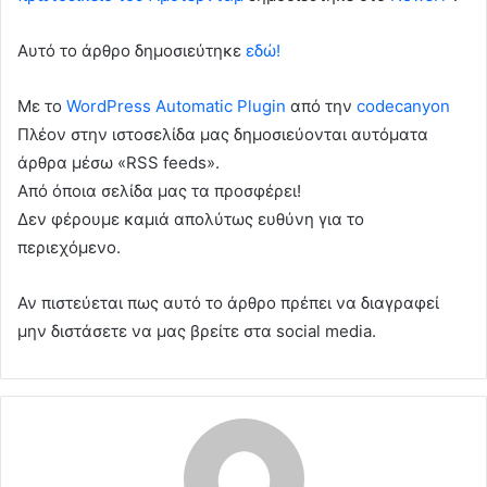
Αυτό το άρθρο δημοσιεύτηκε
εδώ!
Με το
WordPress Automatic Plugin
από την
codecanyon
Πλέον στην ιστοσελίδα μας δημοσιεύονται αυτόματα
άρθρα μέσω «RSS feeds».
Από όποια σελίδα μας τα προσφέρει!
Δεν φέρουμε καμιά απολύτως ευθύνη για το
περιεχόμενο.
Αν πιστεύεται πως αυτό το άρθρο πρέπει να διαγραφεί
μην διστάσετε να μας βρείτε στα social media.