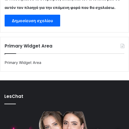
αυτόν τον πλοηγό για την επόμενη φορά που θα σχολιάσω.
Primary Widget Area
Primary Widget Area
LesChat