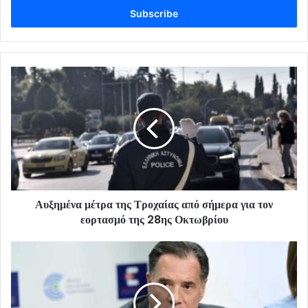
address
Αυξημένα μέτρα της Τροχαίας από σήμερα για τον
εορτασμό της 28ης Οκτωβρίου