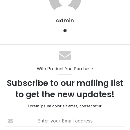
admin
Website
With Product You Purchase
Subscribe to our mailing list
to get the new updates!
Lorem ipsum dolor sit amet, consectetur.
Enter
your
Email