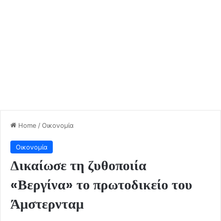
Home
/
Οικονομία
Οικονομία
Δικαίωσε τη ζυθοποιία
«Βεργίνα» το πρωτοδικείο του
Άμστερνταμ