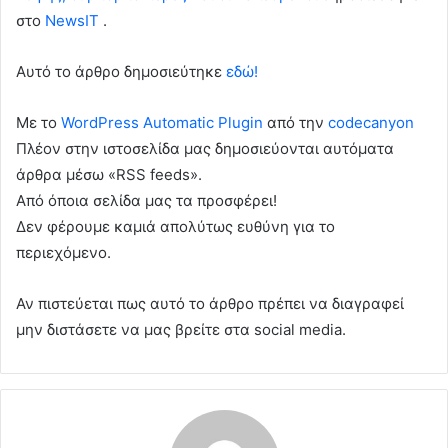
στο
NewsIT
.
Αυτό το άρθρο δημοσιεύτηκε
εδώ!
Με το
WordPress Automatic Plugin
από την
codecanyon
Πλέον στην ιστοσελίδα μας δημοσιεύονται αυτόματα
άρθρα μέσω «RSS feeds».
Από όποια σελίδα μας τα προσφέρει!
Δεν φέρουμε καμιά απολύτως ευθύνη για το
περιεχόμενο.
Αν πιστεύεται πως αυτό το άρθρο πρέπει να διαγραφεί
μην διστάσετε να μας βρείτε στα social media.