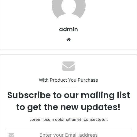
admin
Website
With Product You Purchase
Subscribe to our mailing list
to get the new updates!
Lorem ipsum dolor sit amet, consectetur.
Enter