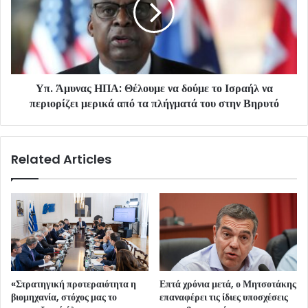
Υπ. Άμυνας ΗΠΑ: Θέλουμε να δούμε το Ισραήλ να
περιορίζει μερικά από τα πλήγματά του στην Βηρυτό
Related Articles
«Στρατηγική προτεραιότητα η
Επτά χρόνια μετά, ο Μητσοτάκης
βιομηχανία, στόχος μας το
επαναφέρει τις ίδιες υποσχέσεις