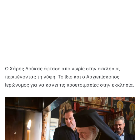
Ο Χάρης Δούκας έφτασε από νωρίς στην εκκλησία,
περιμένοντας τη νύφη. Το ίδιο και ο Αρχιεπίσκοπος
Ιερώνυμος για να κάνει τις προετοιμασίες στην εκκλησία.