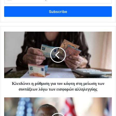
your
Email
address
Κλειδώνει η ρύθμιση για τον κόφτη στη μείωση των
συντάξεων λόγω των εισφορών αλληλεγγύης