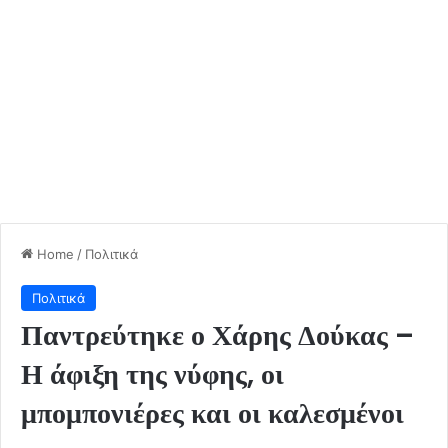
Home
/
Πολιτικά
Πολιτικά
Παντρεύτηκε ο Χάρης Δούκας –
Η άφιξη της νύφης, οι
μπομπονιέρες και οι καλεσμένοι