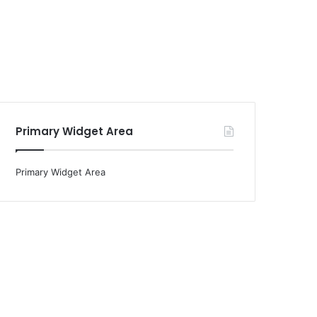
Primary Widget Area
Primary Widget Area