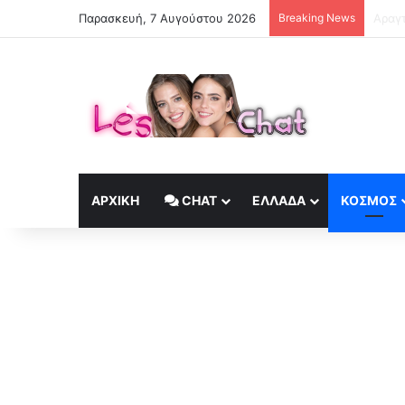
Παρασκευή, 7 Αυγούστου 2026
Breaking News
ΑΡΧΙΚΉ
CHAT
ΕΛΛΆΔΑ
ΚΟΣΜΟΣ