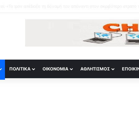
ΠΟΛΙΤΙΚΆ
ΟΙΚΟΝΟΜΊΑ
ΑΘΛΗΤΙΣΜΌΣ
ΕΠΟΙΚΙ