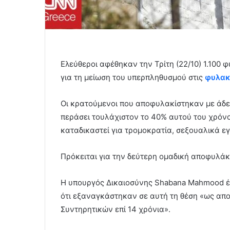
Ελεύθεροι αφέθηκαν την Τρίτη (22/10) 1.100 
για τη μείωση του υπερπληθυσμού στις
φυλακ
Οι κρατούμενοι που αποφυλακίστηκαν με άδει
περάσει τουλάχιστον το 40% αυτού του χρόνο
καταδικαστεί για τρομοκρατία, σεξουαλικά ε
Πρόκειται για την δεύτερη ομαδική αποφυλάκ
Η υπουργός Δικαιοσύνης Shabana Mahmood έ
ότι εξαναγκάστηκαν σε αυτή τη θέση «ως απ
Συντηρητικών επί 14 χρόνια».