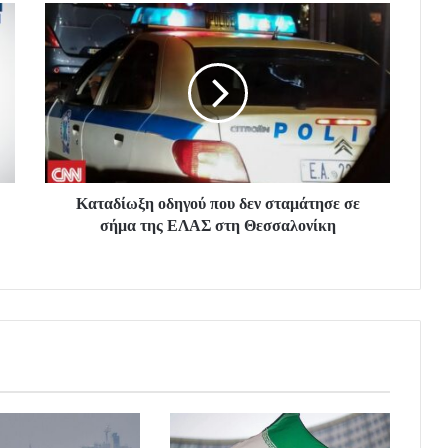
Καταδίωξη οδηγού που δεν σταμάτησε σε
σήμα της ΕΛΑΣ στη Θεσσαλονίκη