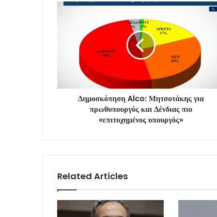
Δημοσκόπηση Alco: Μητσοτάκης για
πρωθυπουργός και Δένδιας πιο
«επιτυχημένος υπουργός»
Related Articles