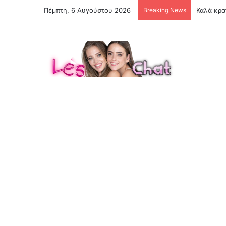
Πέμπτη, 6 Αυγούστου 2026
Breaking News
Καλά κρα