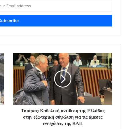
Τσιάρας: Καθολική αντίθεση της Ελλάδας
στην εξωτερική σύγκλιση για τις άμεσες
ενισχύσεις της ΚΑΠ