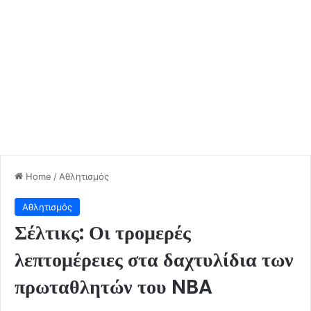
Home
/
Αθλητισμός
Αθλητισμός
Σέλτικς: Οι τρομερές
λεπτομέρειες στα δαχτυλίδια των
πρωταθλητών του NBA