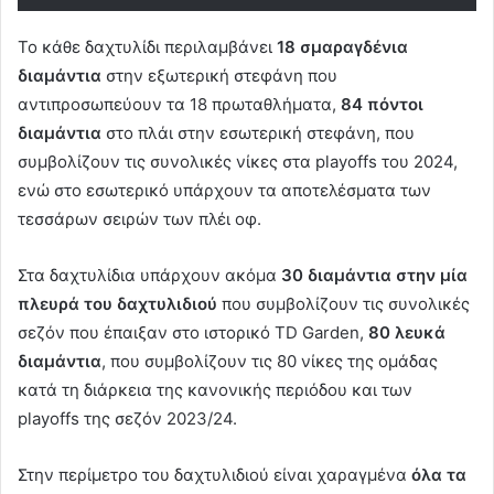
Το κάθε δαχτυλίδι περιλαμβάνει
18 σμαραγδένια
διαμάντια
στην εξωτερική στεφάνη που
αντιπροσωπεύουν τα 18 πρωταθλήματα,
84 πόντοι
διαμάντια
στο πλάι στην εσωτερική στεφάνη, που
συμβολίζουν τις συνολικές νίκες στα playoffs του 2024,
ενώ στο εσωτερικό υπάρχουν τα αποτελέσματα των
τεσσάρων σειρών των πλέι οφ.
Στα δαχτυλίδια υπάρχουν ακόμα
30 διαμάντια στην μία
πλευρά του δαχτυλιδιού
που συμβολίζουν τις συνολικές
σεζόν που έπαιξαν στο ιστορικό TD Garden,
80 λευκά
διαμάντια
, που συμβολίζουν τις 80 νίκες της ομάδας
κατά τη διάρκεια της κανονικής περιόδου και των
playoffs της σεζόν 2023/24.
Στην περίμετρο του δαχτυλιδιού είναι χαραγμένα
όλα τα