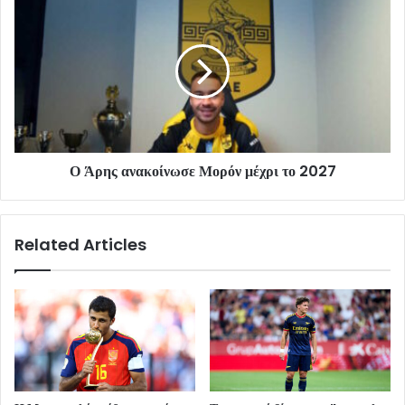
Ο Άρης ανακοίνωσε Μορόν μέχρι το 2027
Related Articles