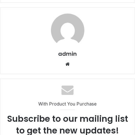
admin
Website
With Product You Purchase
Subscribe to our mailing list
to get the new updates!