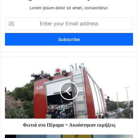
Lorem ipsum dolor sit amet, consectetur.
Enter
your
Email
address
Φωτιά στο Πέραμα - Ακούστηκαν εκρήξεις