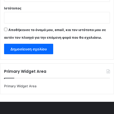
Ιστότοπος
Αποθήκευσε το όνομά μου, email, και τον ιστότοπο μου σε
αυτόν τον πλοηγό για την επόμενη φορά που θα σχολιάσω.
Primary Widget Area
Primary Widget Area