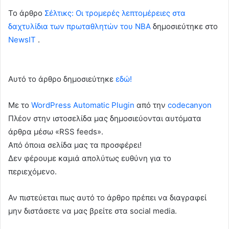
To άρθρο
Σέλτικς: Οι τρομερές λεπτομέρειες στα
δαχτυλίδια των πρωταθλητών του NBA
δημοσιεύτηκε στο
NewsIT
.
Αυτό το άρθρο δημοσιεύτηκε
εδώ!
Με το
WordPress Automatic Plugin
από την
codecanyon
Πλέον στην ιστοσελίδα μας δημοσιεύονται αυτόματα
άρθρα μέσω «RSS feeds».
Από όποια σελίδα μας τα προσφέρει!
Δεν φέρουμε καμιά απολύτως ευθύνη για το
περιεχόμενο.
Αν πιστεύεται πως αυτό το άρθρο πρέπει να διαγραφεί
μην διστάσετε να μας βρείτε στα social media.