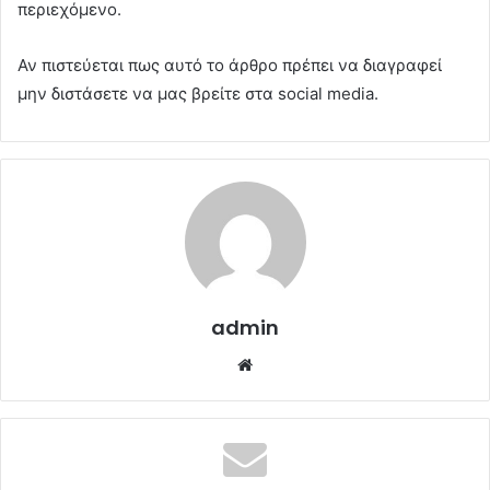
περιεχόμενο.
Αν πιστεύεται πως αυτό το άρθρο πρέπει να διαγραφεί
μην διστάσετε να μας βρείτε στα social media.
admin
Website