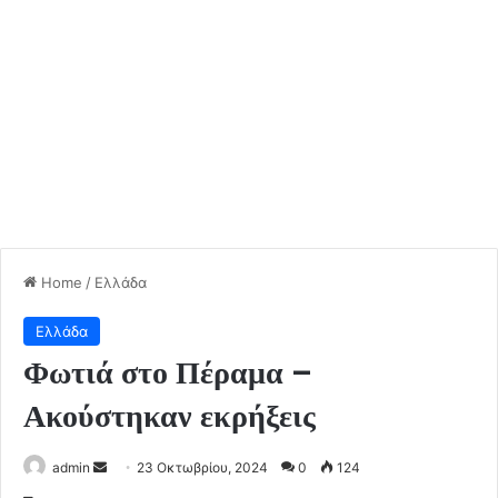
Home
/
Ελλάδα
Ελλάδα
Φωτιά στο Πέραμα –
Ακούστηκαν εκρήξεις
Send
admin
23 Οκτωβρίου, 2024
0
124
an