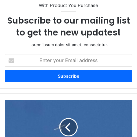
With Product You Purchase
Subscribe to our mailing list
to get the new updates!
Lorem ipsum dolor sit amet, consectetur.
Enter
your
Email
address