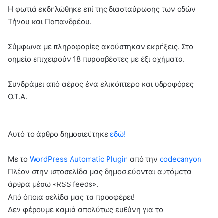
Η φωτιά εκδηλώθηκε επί της διασταύρωσης των οδών
Τήνου και Παπανδρέου.
Σύμφωνα με πληροφορίες ακούστηκαν εκρήξεις. Στο
σημείο επιχειρούν 18 πυροσβέστες με έξι οχήματα.
Συνδράμει από αέρος ένα ελικόπτερο και υδροφόρες
Ο.Τ.Α.
Αυτό το άρθρο δημοσιεύτηκε
εδώ!
Με το
WordPress Automatic Plugin
από την
codecanyon
Πλέον στην ιστοσελίδα μας δημοσιεύονται αυτόματα
άρθρα μέσω «RSS feeds».
Από όποια σελίδα μας τα προσφέρει!
Δεν φέρουμε καμιά απολύτως ευθύνη για το