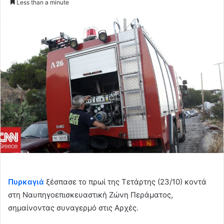
Less than a minute
email
Πυρκαγιά
ξέσπασε το πρωί της Τετάρτης (23/10) κοντά
στη Ναυπηγοεπισκευαστική Ζώνη Περάματος,
σημαίνοντας συναγερμό στις Αρχές.