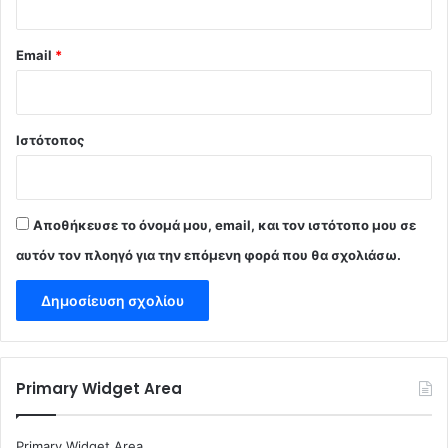
Email
*
Ιστότοπος
Αποθήκευσε το όνομά μου, email, και τον ιστότοπο μου σε
αυτόν τον πλοηγό για την επόμενη φορά που θα σχολιάσω.
Primary Widget Area
Primary Widget Area