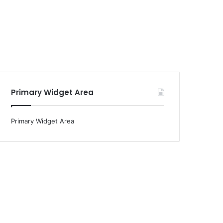
Primary Widget Area
Primary Widget Area