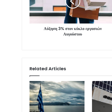
Αύξηση 3% στον κύκλο εργασιών
Αυγούστου
Related Articles