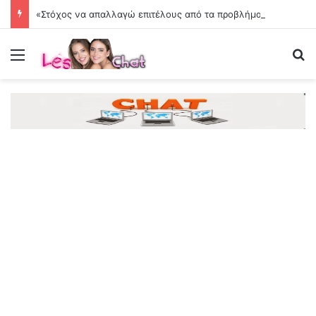
«Στόχος να απαλλαγώ επιτέλους από τα προβλήματα»
Menu
Se