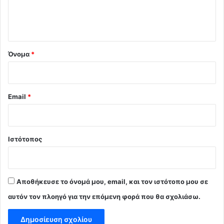
ι
ο
*
Όνομα
*
Email
*
Ιστότοπος
Αποθήκευσε το όνομά μου, email, και τον ιστότοπο μου σε
αυτόν τον πλοηγό για την επόμενη φορά που θα σχολιάσω.