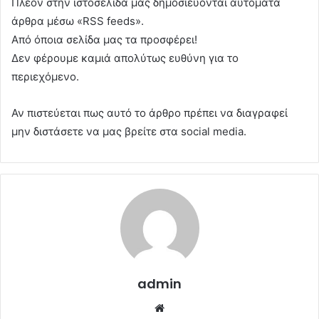
Πλέον στην ιστοσελίδα μας δημοσιεύονται αυτόματα
άρθρα μέσω «RSS feeds».
Από όποια σελίδα μας τα προσφέρει!
Δεν φέρουμε καμιά απολύτως ευθύνη για το
περιεχόμενο.
Αν πιστεύεται πως αυτό το άρθρο πρέπει να διαγραφεί
μην διστάσετε να μας βρείτε στα social media.
admin
Website