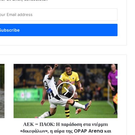
ΑΕΚ – ΠΑΟΚ: Η παράδοση στα ντέρμπι
«δικεφάλων», η αύρα της OPAP Arena και