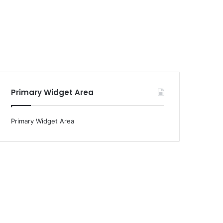
Primary Widget Area
Primary Widget Area