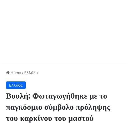
Home
/
Ελλάδα
Ελλάδα
Βουλή: Φωταγωγήθηκε με το
παγκόσμιο σύμβολο πρόληψης
του καρκίνου του μαστού