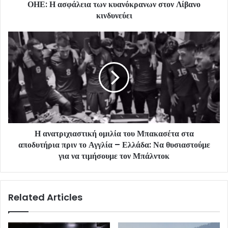
ΟΗΕ: Η ασφάλεια των κυανόκρανων στον Λίβανο
κινδυνεύει
Η ανατριχιαστική ομιλία του Μπακασέτα στα
αποδυτήρια πριν το Αγγλία – Ελλάδα: Να θυσιαστούμε
για να τιμήσουμε τον Μπάλντοκ
Related Articles