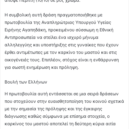
απόψε Πέμπτη (10/10) σε ροζ χρώμα.
Η συμβολική αυτή δράση πραγματοποιήθηκε με
πρωτοβουλία της Αναπληρώτριας Υπουργού Υγείας
Ειρήνης Αγαπηδάκη, προκειμένου σύσσωμη η Εθνική
Αντιπροσωπεία να στείλει ένα ισχυρό μήνυμα
αλληλεγγύης και υποστήριξης στις γυναίκες που έχουν
έρθει αντιμέτωπες με τον καρκίνο του μαστού και στις
οικογένειές τους. Επιπλέον, στόχος είναι η ενθάρρυνση
για σωστή ενημέρωση και πρόληψη.
Βουλή των Ελλήνων
Η πρωτοβουλία αυτή εντάσσεται σε μια σειρά δράσεων
που στοχεύουν στην ευαισθητοποίηση του κοινού σχετικά
με την σημασία της πρόληψης και της έγκαιρης
διάγνωσης καθώς σύμφωνα με επίσημα στοιχεία, ο
καρκίνος του μαστού αποτελεί τη δεύτερη κύρια αιτία