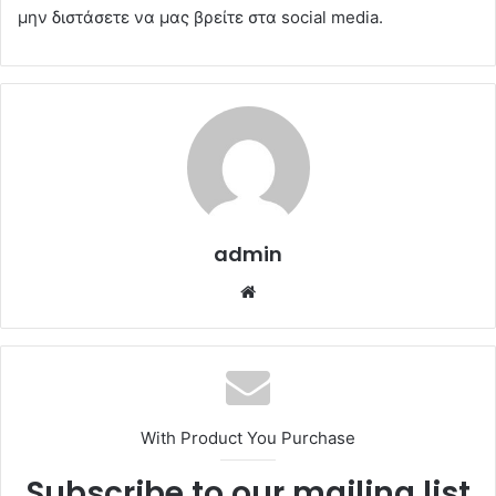
μην διστάσετε να μας βρείτε στα social media.
admin
Website
With Product You Purchase
Subscribe to our mailing list