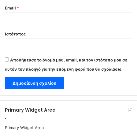
Email
*
Ιστότοπος
Αποθήκευσε το όνομά μου, email, και τον ιστότοπο μου σε
αυτόν τον πλοηγό για την επόμενη φορά που θα σχολιάσω.
Primary Widget Area
Primary Widget Area