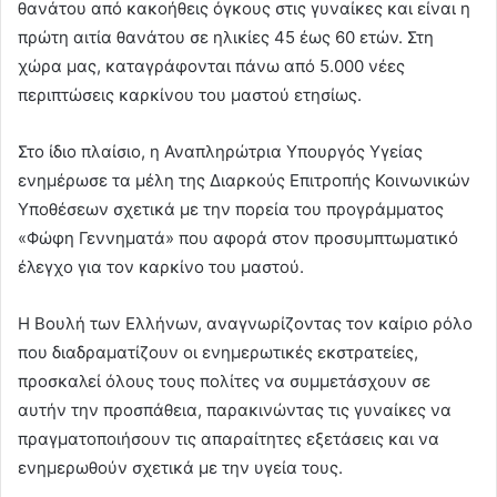
θανάτου από κακοήθεις όγκους στις γυναίκες και είναι η
πρώτη αιτία θανάτου σε ηλικίες 45 έως 60 ετών. Στη
χώρα μας, καταγράφονται πάνω από 5.000 νέες
περιπτώσεις καρκίνου του μαστού ετησίως.
Στο ίδιο πλαίσιο, η Αναπληρώτρια Υπουργός Υγείας
ενημέρωσε τα μέλη της Διαρκούς Επιτροπής Κοινωνικών
Υποθέσεων σχετικά με την πορεία του προγράμματος
«Φώφη Γεννηματά» που αφορά στον προσυμπτωματικό
έλεγχο για τον καρκίνο του μαστού.
Η Βουλή των Ελλήνων, αναγνωρίζοντας τον καίριο ρόλο
που διαδραματίζουν οι ενημερωτικές εκστρατείες,
προσκαλεί όλους τους πολίτες να συμμετάσχουν σε
αυτήν την προσπάθεια, παρακινώντας τις γυναίκες να
πραγματοποιήσουν τις απαραίτητες εξετάσεις και να
ενημερωθούν σχετικά με την υγεία τους.