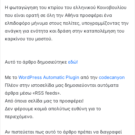
Η φωταγώγηση του κτιρίου του ελληνικού Κοινοβουλίου
που είναι ορατή σε όλη την Αθήνα προσφέρει ένα
ελπιδοφόρο μήνυμα στους πολίτες, υπογραμμίζοντας την
ανάγκη για ενότητα και δράση στην καταπολέμηση του
καρκίνου του μαστού.
Αυτό το άρθρο δημοσιεύτηκε
εδώ!
Με το
WordPress Automatic Plugin
από την
codecanyon
Πλέον στην ιστοσελίδα μας δημοσιεύονται αυτόματα
άρθρα μέσω «RSS feeds».
Από όποια σελίδα μας τα προσφέρει!
Δεν φέρουμε καμιά απολύτως ευθύνη για το
περιεχόμενο.
Αν πιστεύεται πως αυτό το άρθρο πρέπει να διαγραφεί