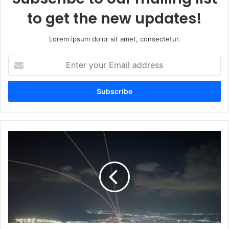
to get the new updates!
Lorem ipsum dolor sit amet, consectetur.
Enter
your
Email
address