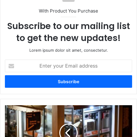
With Product You Purchase
Subscribe to our mailing list
to get the new updates!
Lorem ipsum dolor sit amet, consectetur.
Enter
your
Email
address