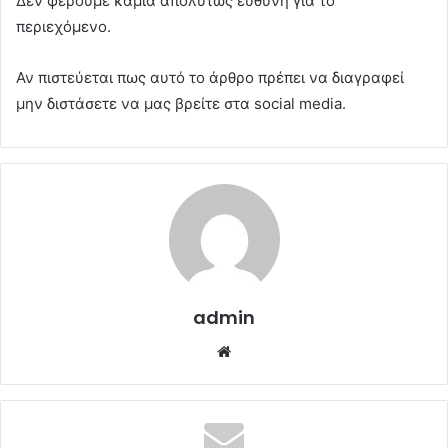
Δεν φέρουμε καμιά απολύτως ευθύνη για το
περιεχόμενο.
Αν πιστεύεται πως αυτό το άρθρο πρέπει να διαγραφεί
μην διστάσετε να μας βρείτε στα social media.
admin
Website