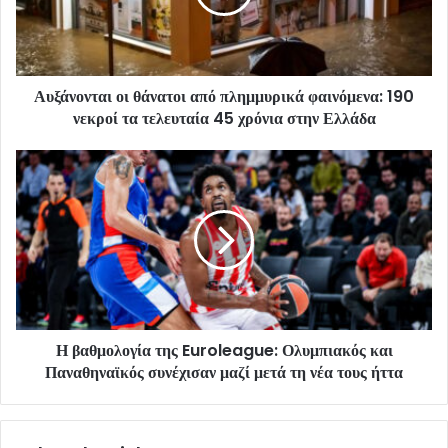
Αυξάνονται οι θάνατοι από πλημμυρικά φαινόμενα: 190
νεκροί τα τελευταία 45 χρόνια στην Ελλάδα
Η βαθμολογία της Euroleague: Ολυμπιακός και
Παναθηναϊκός συνέχισαν μαζί μετά τη νέα τους ήττα