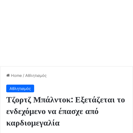
Home
/
Αθλητισμός
Αθλητισμός
Τζορτζ Μπάλντοκ: Εξετάζεται το
ενδεχόμενο να έπασχε από
καρδιομεγαλία