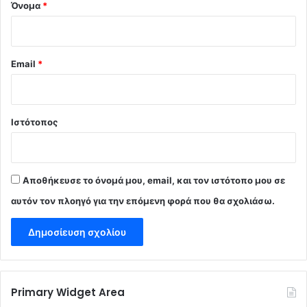
Όνομα
*
Email
*
Ιστότοπος
Αποθήκευσε το όνομά μου, email, και τον ιστότοπο μου σε
αυτόν τον πλοηγό για την επόμενη φορά που θα σχολιάσω.
Primary Widget Area