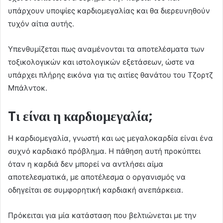
υπάρχουν υποψίες καρδιομεγαλίας και θα διερευνηθούν
τυχόν αίτια αυτής.
Υπενθυμίζεται πως αναμένονται τα αποτελέσματα των
τοξικολογικών και ιστολογικών εξετάσεων, ώστε να
υπάρχει πλήρης εικόνα για τις αιτίες θανάτου του Τζορτζ
Μπάλντοκ.
Tι είναι η καρδιομεγαλία;
Η καρδιομεγαλία, γνωστή και ως μεγαλοκαρδία είναι ένα
συχνό καρδιακό πρόβλημα. Η πάθηση αυτή προκύπτει
όταν η καρδιά δεν μπορεί να αντλήσει αίμα
αποτελεσματικά, με αποτέλεσμα ο οργανισμός να
οδηγείται σε συμφορητική καρδιακή ανεπάρκεια.
Πρόκειται για μία κατάσταση που βελτιώνεται με την