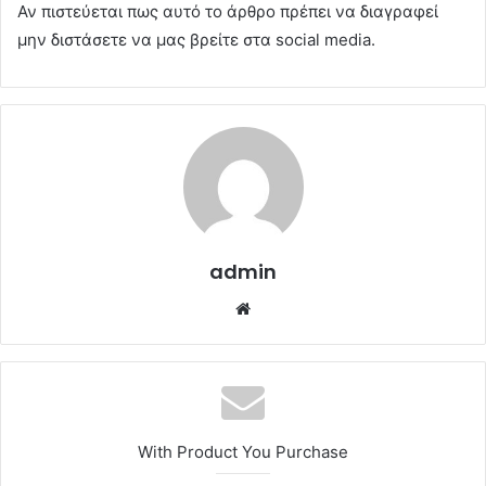
Αν πιστεύεται πως αυτό το άρθρο πρέπει να διαγραφεί
μην διστάσετε να μας βρείτε στα social media.
admin
Website
With Product You Purchase