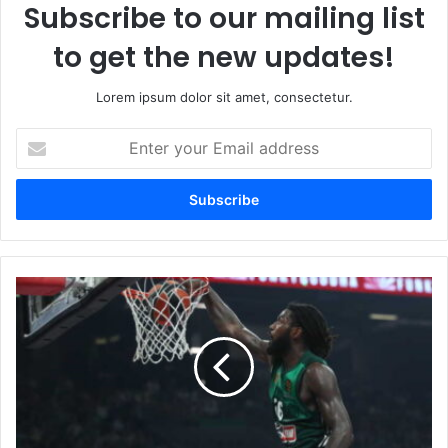
Subscribe to our mailing list
to get the new updates!
Lorem ipsum dolor sit amet, consectetur.
Enter
your
Email
address