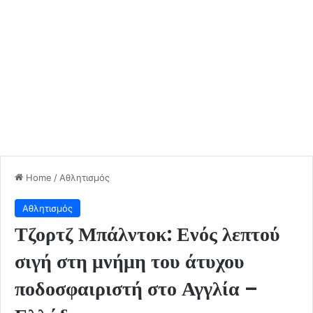
Home
/
Αθλητισμός
Αθλητισμός
Τζορτζ Μπάλντοκ: Ενός λεπτού
σιγή στη μνήμη του άτυχου
ποδοσφαιριστή στο Αγγλία –