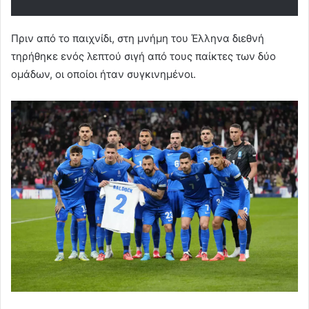
Πριν από το παιχνίδι, στη μνήμη του Έλληνα διεθνή
τηρήθηκε ενός λεπτού σιγή από τους παίκτες των δύο
ομάδων, οι οποίοι ήταν συγκινημένοι.