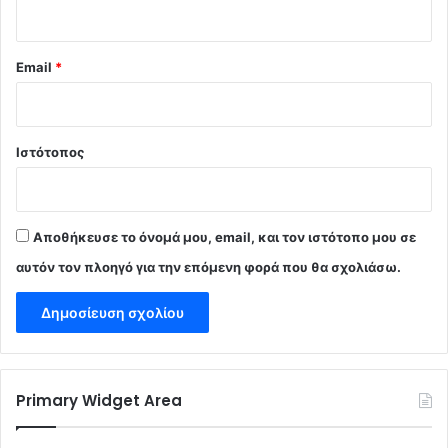
Email
*
Ιστότοπος
Αποθήκευσε το όνομά μου, email, και τον ιστότοπο μου σε
αυτόν τον πλοηγό για την επόμενη φορά που θα σχολιάσω.
Primary Widget Area