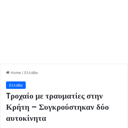
Home
/
Ελλάδα
Ελλάδα
Tροχαίο με τραυματίες στην
Κρήτη – Συγκρούστηκαν δύο
αυτοκίνητα