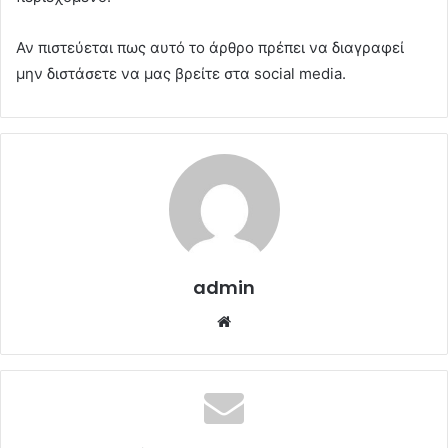
Αν πιστεύεται πως αυτό το άρθρο πρέπει να διαγραφεί
μην διστάσετε να μας βρείτε στα social media.
admin
Website