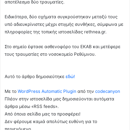
αποτέλεσμα δύο τραυματίες.
Ειδικότερα, δύο οχήματα συγκρούστηκαν μεταξύ τους
υπό αδιευκρίνιστες μέχρι στιγμής συνθήκες, σύμφωνα με
πληροφορίες της τοπικής ιστοσελίδας rethnea.gr.
Στο σημείο έφτασε ασθενοφόρο του ΕΚΑΒ και μετέφερε
τους τραυματίες στο νοσοκομείο Ρεθύμνου.
Αυτό το άρθρο δημοσιεύτηκε
εδώ!
Με το
WordPress Automatic Plugin
από την
codecanyon
Πλέον στην ιστοσελίδα μας δημοσιεύονται αυτόματα
άρθρα μέσω «RSS feeds».
Από όποια σελίδα μας τα προσφέρει!
Δεν φέρουμε καμιά απολύτως ευθύνη για το
περιεχόμενο.