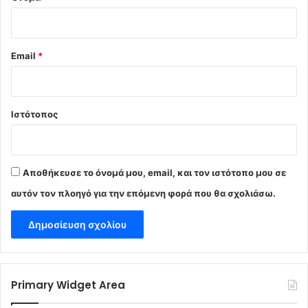
Email
*
Ιστότοπος
Αποθήκευσε το όνομά μου, email, και τον ιστότοπο μου σε
αυτόν τον πλοηγό για την επόμενη φορά που θα σχολιάσω.
Primary Widget Area