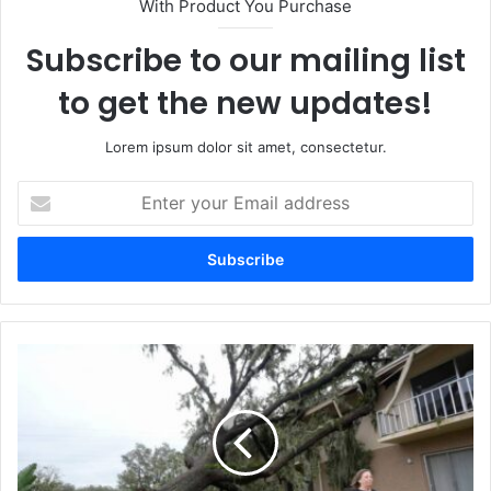
With Product You Purchase
Subscribe to our mailing list
to get the new updates!
Lorem ipsum dolor sit amet, consectetur.
Enter
your
Email
address