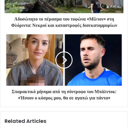
Αδυσώπητο το πέρασμα του τυφώνα «Μίλτον» στη
Φλόριντα: Νεκροί και καταστροφές δισεκατομμυρίων
Σπαρακτικό μήνυμα από τη σύντροφο του Μπάλντοκ:
«Ήσουν ο κόσμος μου, θα σε αγαπώ για πάντα»
Related Articles