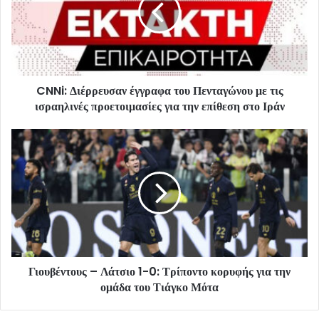
CNNi: Διέρρευσαν έγγραφα του Πενταγώνου με τις
ισραηλινές προετοιμασίες για την επίθεση στο Ιράν
Γιουβέντους – Λάτσιο 1-0: Τρίποντο κορυφής για την
ομάδα του Τιάγκο Μότα