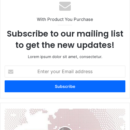
With Product You Purchase
Subscribe to our mailing list
to get the new updates!
Lorem ipsum dolor sit amet, consectetur.
Enter
your
Email
address