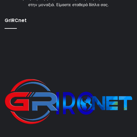
στην μοναξιά. Είμαστε σταθερά δίπλα σας.
GrIRCnet