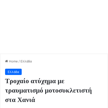
Home
/
Ελλάδα
Ελλάδα
Τροχαίο ατύχημα με
τραυματισμό μοτοσυκλετιστή
στα Χανιά