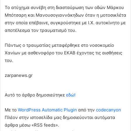
Το ατύχημα συνέβη στη διασταύρωση των οδών Μάρκου
Μπότσαρη και Μανουσογιαννάκηδων όταν η μοτοσικλέτα
στην οποία επέβαινε, συγκρούστηκε με Ι.Χ. αυτοκίνητο με
αποτέλεσμα τον τραυματισμό του.
Πάντως ο τραυματίας μεταφέρθηκε στο νοσοκομείο
Χανίων με ασθενοφόρο του ΕΚΑΒ έχοντας τις αισθήσεις
του.
zarpanews.gr
Αυτό το άρθρο δημοσιεύτηκε
εδώ!
Με το
WordPress Automatic Plugin
από την
codecanyon
Πλέον στην ιστοσελίδα μας δημοσιεύονται αυτόματα
άρθρα μέσω «RSS feeds».