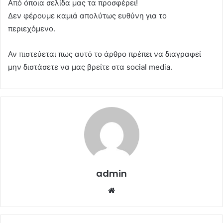
Από όποια σελίδα μας τα προσφέρει!
Δεν φέρουμε καμιά απολύτως ευθύνη για το
περιεχόμενο.
Αν πιστεύεται πως αυτό το άρθρο πρέπει να διαγραφεί
μην διστάσετε να μας βρείτε στα social media.
admin
Website