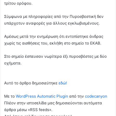
τρίτου ορόφου.
Σύμφωνα με πληροφορίες από την Πυροσβεστική δεν
υπάρχοτυν αναφορές για άλλους εγκλωβισμένους.
Αμέσως μετά την ενημέρωση ότι εντοπίστηκε άνδρας
χωρίς τις αισθήσεις του, εκλήθη στο σημείο το ΕΚΑΒ.
Στο σημείο έσπευσαν νωρίτερα έξι πυροσβέστες με δύο
οχήματα.
Αυτό το άρθρο δημοσιεύτηκε
εδώ!
Με το
WordPress Automatic Plugin
από την
codecanyon
Πλέον στην ιστοσελίδα μας δημοσιεύονται αυτόματα
άρθρα μέσω «RSS feeds».