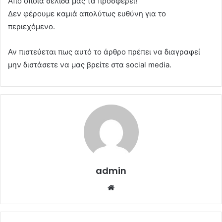
Από όποια σελίδα μας τα προσφέρει!
Δεν φέρουμε καμιά απολύτως ευθύνη για το
περιεχόμενο.
Αν πιστεύεται πως αυτό το άρθρο πρέπει να διαγραφεί
μην διστάσετε να μας βρείτε στα social media.
admin
Website