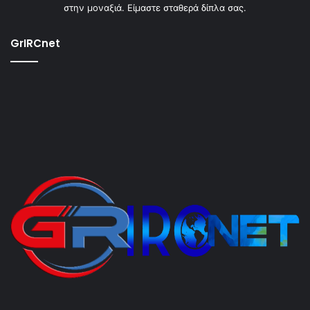
στην μοναξιά. Είμαστε σταθερά δίπλα σας.
GrIRCnet