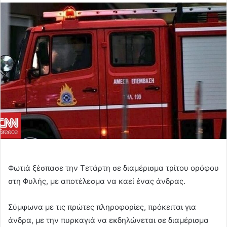
email
Φωτιά ξέσπασε την Τετάρτη σε διαμέρισμα τρίτου ορόφου
στη Φυλής, με αποτέλεσμα να καεί ένας άνδρας.
Σύμφωνα με τις πρώτες πληροφορίες, πρόκειται για
άνδρα, με την πυρκαγιά να εκδηλώνεται σε διαμέρισμα