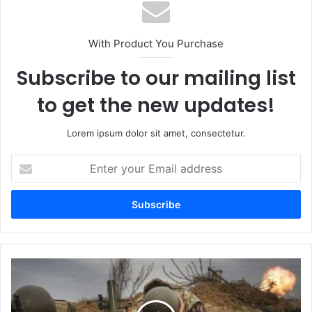
With Product You Purchase
Subscribe to our mailing list
to get the new updates!
Lorem ipsum dolor sit amet, consectetur.
Enter
your
Email
address