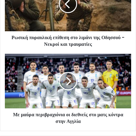
Ρωσική πυραυλική επίθεση στο λιμάνι της Οδησσού -
Νεκροί και τραυματίες
Με μαύρα περιβραχιόνια οι διεθνείς στο ματς κόντρα
στην Αγγλία