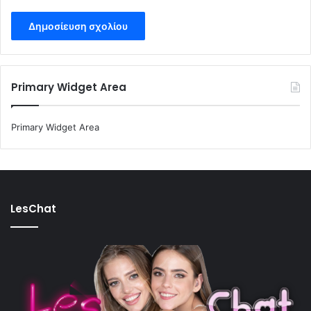
Primary Widget Area
Primary Widget Area
LesChat