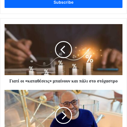
address
Γιατί οι «καταθέσεις» μπαίνουν και πάλι στο στόχαστρο