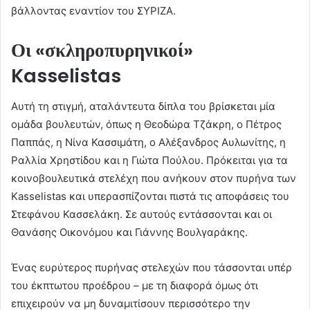
βάλλοντας εναντίον του ΣΥΡΙΖΑ.
Οι «σκληροπυρηνικοί»
Kasselistas
Αυτή τη στιγμή, αταλάντευτα δίπλα του βρίσκεται μία
ομάδα βουλευτών, όπως η Θεοδώρα Τζάκρη, ο Πέτρος
Παππάς, η Νίνα Κασσιμάτη, ο Αλέξανδρος Αυλωνίτης, η
Ραλλία Χρηστίδου και η Γιώτα Πούλου. Πρόκειται για τα
κοινοβουλευτικά στελέχη που ανήκουν στον πυρήνα των
Kasselistas και υπερασπίζονται πιστά τις αποφάσεις του
Στεφάνου Κασσελάκη. Σε αυτούς εντάσσονται και οι
Θανάσης Οικονόμου και Γιάννης Βουλγαράκης.
Ένας ευρύτερος πυρήνας στελεχών που τάσσονται υπέρ
του έκπτωτου προέδρου – με τη διαφορά όμως ότι
επιχειρούν να μη δυναμιτίσουν περισσότερο την