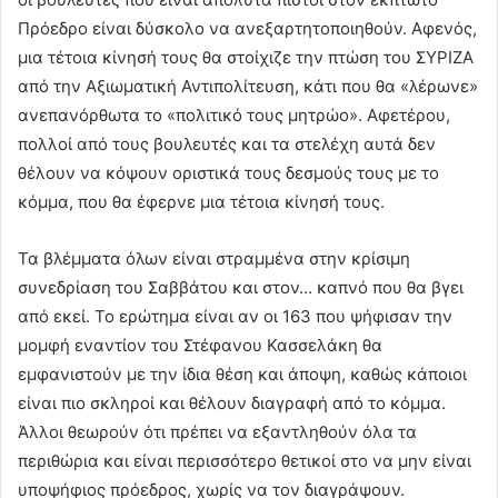
Πρόεδρο είναι δύσκολο να ανεξαρτητοποιηθούν. Αφενός,
μια τέτοια κίνησή τους θα στοίχιζε την πτώση του ΣΥΡΙΖΑ
από την Αξιωματική Αντιπολίτευση, κάτι που θα «λέρωνε»
ανεπανόρθωτα το «πολιτικό τους μητρώο». Αφετέρου,
πολλοί από τους βουλευτές και τα στελέχη αυτά δεν
θέλουν να κόψουν οριστικά τους δεσμούς τους με το
κόμμα, που θα έφερνε μια τέτοια κίνησή τους.
Τα βλέμματα όλων είναι στραμμένα στην κρίσιμη
συνεδρίαση του Σαββάτου και στον… καπνό που θα βγει
από εκεί. Το ερώτημα είναι αν οι 163 που ψήφισαν την
μομφή εναντίον του Στέφανου Κασσελάκη θα
εμφανιστούν με την ίδια θέση και άποψη, καθώς κάποιοι
είναι πιο σκληροί και θέλουν διαγραφή από το κόμμα.
Άλλοι θεωρούν ότι πρέπει να εξαντληθούν όλα τα
περιθώρια και είναι περισσότερο θετικοί στο να μην είναι
υποψήφιος πρόεδρος, χωρίς να τον διαγράψουν.