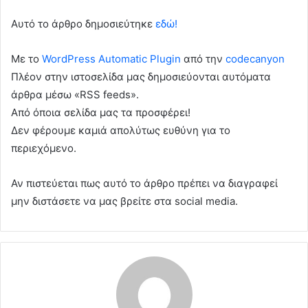
Αυτό το άρθρο δημοσιεύτηκε
εδώ!
Με το
WordPress Automatic Plugin
από την
codecanyon
Πλέον στην ιστοσελίδα μας δημοσιεύονται αυτόματα
άρθρα μέσω «RSS feeds».
Από όποια σελίδα μας τα προσφέρει!
Δεν φέρουμε καμιά απολύτως ευθύνη για το
περιεχόμενο.
Αν πιστεύεται πως αυτό το άρθρο πρέπει να διαγραφεί
μην διστάσετε να μας βρείτε στα social media.