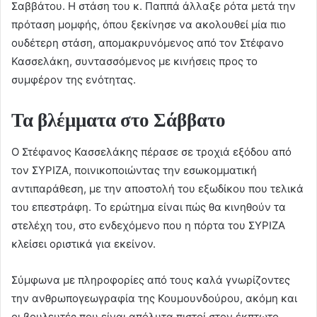
Σαββάτου. Η στάση του κ. Παππά άλλαξε ρότα μετά την
πρόταση μομφής, όπου ξεκίνησε να ακολουθεί μία πιο
ουδέτερη στάση, απομακρυνόμενος από τον Στέφανο
Κασσελάκη, συντασσόμενος με κινήσεις προς το
συμφέρον της ενότητας.
Τα βλέμματα στο Σάββατο
Ο Στέφανος Κασσελάκης πέρασε σε τροχιά εξόδου από
τον ΣΥΡΙΖΑ, ποινικοποιώντας την εσωκομματική
αντιπαράθεση, με την αποστολή του εξωδίκου που τελικά
του επεστράφη. Το ερώτημα είναι πώς θα κινηθούν τα
στελέχη του, στο ενδεχόμενο που η πόρτα του ΣΥΡΙΖΑ
κλείσει οριστικά για εκείνον.
Σύμφωνα με πληροφορίες από τους καλά γνωρίζοντες
την ανθρωπογεωγραφία της Κουμουνδούρου, ακόμη και
οι βουλευτές που είναι απόλυτα πιστοί στον έκπτωτο