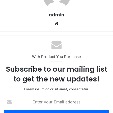
admin
Website
With Product You Purchase
Subscribe to our mailing list
to get the new updates!
Lorem ipsum dolor sit amet, consectetur.
Enter
your
Email