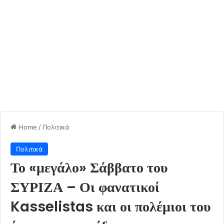
Home
/
Πολιτικά
Πολιτικά
Το «μεγάλο» Σάββατο του
ΣΥΡΙΖΑ – Οι φανατικοί
Kasselistas και οι πολέμιοι του