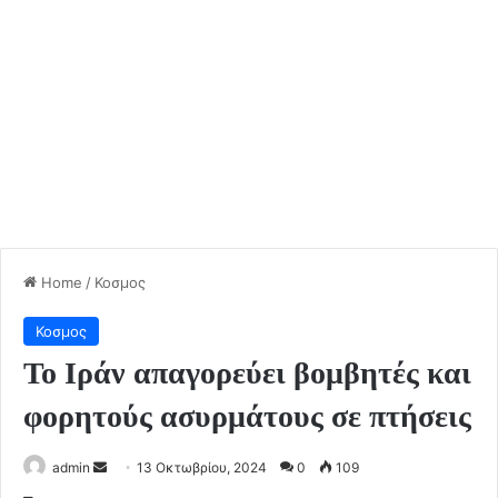
Home
/
Κοσμος
Κοσμος
Το Ιράν απαγορεύει βομβητές και
φορητούς ασυρμάτους σε πτήσεις
Send
admin
13 Οκτωβρίου, 2024
0
109
an