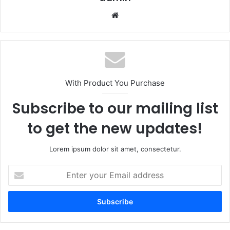
Website
With Product You Purchase
Subscribe to our mailing list
to get the new updates!
Lorem ipsum dolor sit amet, consectetur.
Enter
your
Email
address