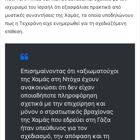
ισχυρισμό του Ισραήλ ότι εξασφάλισε πρακτικά από
μυστικές συναντήσεις της Χαμάς, τα οποία υποδηλώνουν
πως η Τεχεράνη είχε ενημερωθεί για τη σχεδιαζόμενη
επίθεση.
Επισημαίνοντας ότι «αξιωματούχοι
της Χαμάς στη Ντόχα έχουν
ανακοινώσει ότι δεν είχαν
οποιαδήποτε πληροφόρηση
σχετικά με την επιχείρηση και
μόνον ο στρατιωτικός βραχίονας
της Χαμάς που εδρεύει στη Γάζα
ήταν υπεύθυνος για τον
σχεδιασμό, την απόφαση και τη