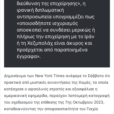
διεύθυνση της επιχείρησης», η
ιρανική διπλωματική
αντιπροσωπεία υπογραμμίζει πως
«οποιοσδήποτε ισχυρισμός
αποσκοπεί να συνδέσει μερικώς ή
πλήρως την επιχείρηση με το Ιράν
ή τη Χεζμπολάχ είναι άκυρος και
προέρχεται από παραποιημένα
έγγραφα».
Δημοσίευμα των New York Times ανέφερε το Σάββατο ότι
πρακτικά από μυστικές συναντήσεις της Χαμάς, τα οποία
κατέσχεσε ο ισραηλινός στρατός και εξασφάλισε η
αμερικανική εφημερίδα, περιείχαν λεπτομερή καταγραφή
του σχεδιασμού της επίθεσης της 7ης Οκτωβρίου 2023,
καταδεικνύοντας την αποφασιστικότητα του Γιαχία