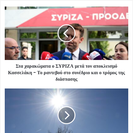
Στα χαρακώματα ο ΣΥΡΙΖΑ μετά τον αποκλεισμό
Κασσελάκη - Το ραντεβού στο συνέδριο και ο τρόμος της
διάσπασης