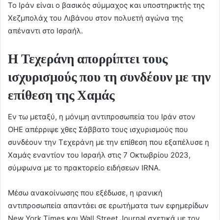
Το Ιράν είναι ο βασικός σύμμαχος και υποστηρικτής της
Χεζμπολάχ του Λιβάνου στον πολυετή αγώνα της
απέναντι στο Ισραήλ.
Η Τεχεράνη απορρίπτει τους
ισχυρισμούς που τη συνδέουν με την
επίθεση της Χαμάς
Εν τω μεταξύ, η μόνιμη αντιπροσωπεία του Ιράν στον
ΟΗΕ απέρριψε χθες Σάββατο τους ισχυρισμούς που
συνδέουν την Τεχεράνη με την επίθεση που εξαπέλυσε η
Χαμάς εναντίον του Ισραήλ στις 7 Οκτωβρίου 2023,
σύμφωνα με το πρακτορείο ειδήσεων IRNA.
Μέσω ανακοίνωσης που εξέδωσε, η ιρανική
αντιπροσωπεία απαντάει σε ερωτήματα των εφημερίδων
New York Times και Wall Street Journal σχετικά με τον