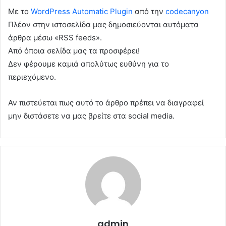
Με το
WordPress Automatic Plugin
από την
codecanyon
Πλέον στην ιστοσελίδα μας δημοσιεύονται αυτόματα
άρθρα μέσω «RSS feeds».
Από όποια σελίδα μας τα προσφέρει!
Δεν φέρουμε καμιά απολύτως ευθύνη για το
περιεχόμενο.
Αν πιστεύεται πως αυτό το άρθρο πρέπει να διαγραφεί
μην διστάσετε να μας βρείτε στα social media.
admin