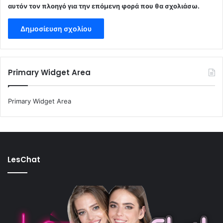
αυτόν τον πλοηγό για την επόμενη φορά που θα σχολιάσω.
Primary Widget Area
Primary Widget Area
LesChat