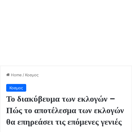
Home
/
Κοσμος
Κοσμος
Το διακύβευμα των εκλογών –
Πώς το αποτέλεσμα των εκλογών
θα επηρεάσει τις επόμενες γενιές