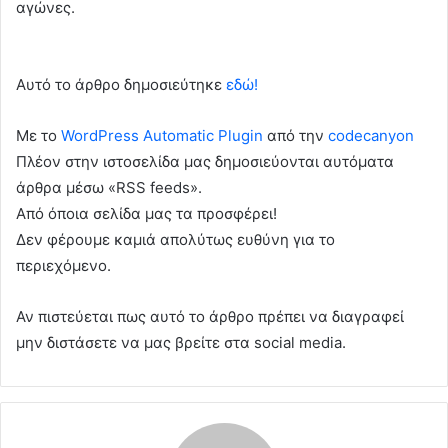
αγώνες.
Αυτό το άρθρο δημοσιεύτηκε
εδώ!
Με το
WordPress Automatic Plugin
από την
codecanyon
Πλέον στην ιστοσελίδα μας δημοσιεύονται αυτόματα
άρθρα μέσω «RSS feeds».
Από όποια σελίδα μας τα προσφέρει!
Δεν φέρουμε καμιά απολύτως ευθύνη για το
περιεχόμενο.
Αν πιστεύεται πως αυτό το άρθρο πρέπει να διαγραφεί
μην διστάσετε να μας βρείτε στα social media.