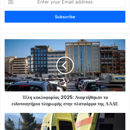
your
Email
address
Τέλη κυκλοφορίας 2025: Αναρτήθηκαν τα
ειδοποιητήρια πληρωμής στην πλατφόρμα της ΑΑΔΕ