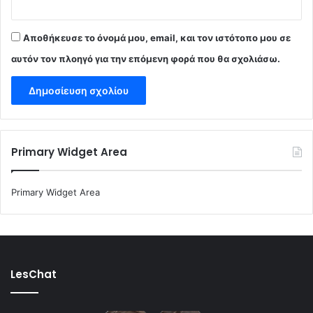
Αποθήκευσε το όνομά μου, email, και τον ιστότοπο μου σε
αυτόν τον πλοηγό για την επόμενη φορά που θα σχολιάσω.
Primary Widget Area
Primary Widget Area
LesChat