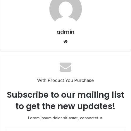
admin
Website
With Product You Purchase
Subscribe to our mailing list
to get the new updates!
Lorem ipsum dolor sit amet, consectetur.
Enter