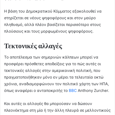
Η βάση του Δημοκρατικού Κόμματος εξακολουθεί να
στηρίζεται σε νέους ψηφοφόρους και στον μαύρο
πληθυσμό, αλλά πλέον βασίζεται περισσότερο στους
πλούσιους και τους μορφωμένους ψηφοφόρους.
Τεκτονικές αλλαγές
Το αποτέλεσμα των σημερινών κάλπεων μπορεί να
προσφέρει πρόσθετες αποδείξεις για το πώς αυτές οι
τεκτονικές αλλαγές στην αμερικανική πολιτική, που
πραγματοποιήθηκαν μόνο εν μέρει τα τελευταία οκτώ
χρόνια, αναδιαμορφώνουν τον πολιτικό χάρτη των ΗΠΑ,
όπως αναφέρει ο ανταποκριτής το
BBC
Anthony Zurcher.
Και αυτές οι αλλαγές θα μπορούσαν να δώσουν
πλεονέκτημα στη μία ή την άλλη πλευρά σε μελλοντικούς