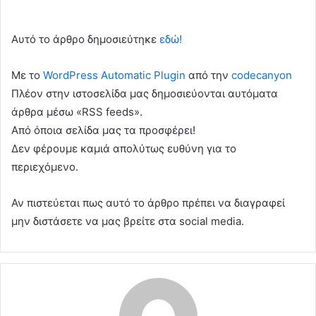
Αυτό το άρθρο δημοσιεύτηκε
εδώ!
Με το
WordPress Automatic Plugin
από την
codecanyon
Πλέον στην ιστοσελίδα μας δημοσιεύονται αυτόματα
άρθρα μέσω «RSS feeds».
Από όποια σελίδα μας τα προσφέρει!
Δεν φέρουμε καμιά απολύτως ευθύνη για το
περιεχόμενο.
Αν πιστεύεται πως αυτό το άρθρο πρέπει να διαγραφεί
μην διστάσετε να μας βρείτε στα social media.