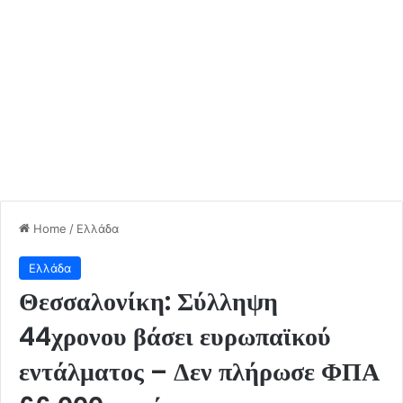
Home
/
Ελλάδα
Ελλάδα
Θεσσαλονίκη: Σύλληψη
44χρονου βάσει ευρωπαϊκού
εντάλματος – Δεν πλήρωσε ΦΠΑ