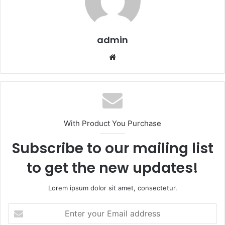
admin
Website
With Product You Purchase
Subscribe to our mailing list
to get the new updates!
Lorem ipsum dolor sit amet, consectetur.
Enter
your