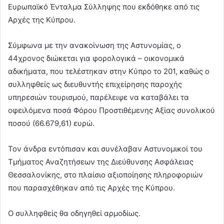
Ευρωπαϊκό Ένταλμα Σύλληψης που εκδόθηκε από τις
Αρχές της Κύπρου.
Σύμφωνα με την ανακοίνωση της Αστυνομίας, ο
44χρονος διώκεται για φορολογικά – οικονομικά
αδικήματα, που τελέστηκαν στην Κύπρο το 201, καθώς ο
συλληφθείς ως διευθυντής επιχείρησης παροχής
υπηρεσιών τουρισμού, παρέλειψε να καταβάλει τα
οφειλόμενα ποσά Φόρου Προστιθέμενης Αξίας συνολικού
ποσού (66.679,61) ευρώ.
Τον άνδρα εντόπισαν και συνέλαβαν Αστυνομικοί του
Τμήματος Αναζητήσεων της Διεύθυνσης Ασφάλειας
Θεσσαλονίκης, στο πλαίσιο αξιοποίησης πληροφοριών
που παρασχέθηκαν από τις Αρχές της Κύπρου.
Ο συλληφθείς θα οδηγηθεί αρμοδίως.