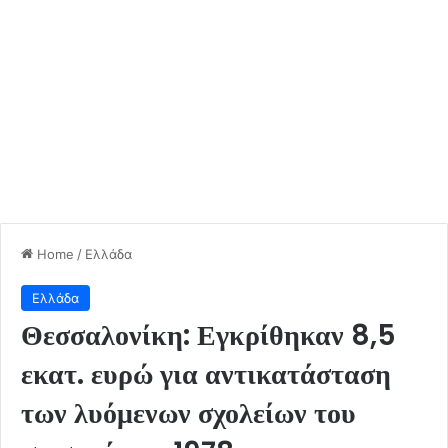
Home
/
Ελλάδα
Ελλάδα
Θεσσαλονίκη: Εγκρίθηκαν 8,5
εκατ. ευρώ για αντικατάσταση
των λυόμενων σχολείων του