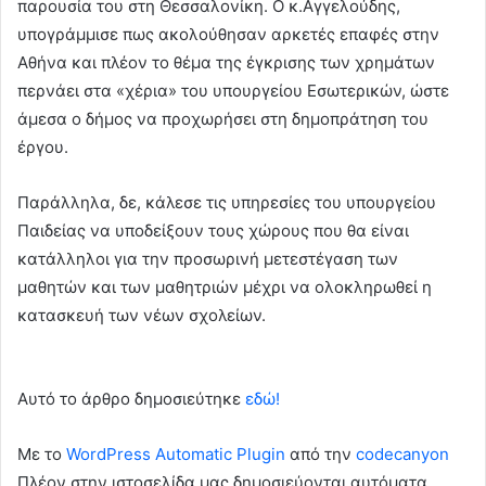
παρουσία του στη Θεσσαλονίκη. Ο κ.Αγγελούδης,
υπογράμμισε πως ακολούθησαν αρκετές επαφές στην
Αθήνα και πλέον το θέμα της έγκρισης των χρημάτων
περνάει στα «χέρια» του υπουργείου Εσωτερικών, ώστε
άμεσα ο δήμος να προχωρήσει στη δημοπράτηση του
έργου.
Παράλληλα, δε, κάλεσε τις υπηρεσίες του υπουργείου
Παιδείας να υποδείξουν τους χώρους που θα είναι
κατάλληλοι για την προσωρινή μετεστέγαση των
μαθητών και των μαθητριών μέχρι να ολοκληρωθεί η
κατασκευή των νέων σχολείων.
Αυτό το άρθρο δημοσιεύτηκε
εδώ!
Με το
WordPress Automatic Plugin
από την
codecanyon
Πλέον στην ιστοσελίδα μας δημοσιεύονται αυτόματα