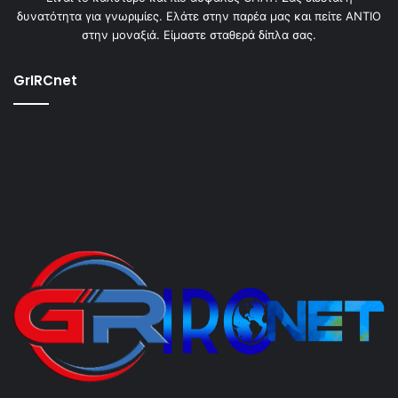
δυνατότητα για γνωριμίες. Ελάτε στην παρέα μας και πείτε ΑΝΤΙΟ
στην μοναξιά. Είμαστε σταθερά δίπλα σας.
GrIRCnet