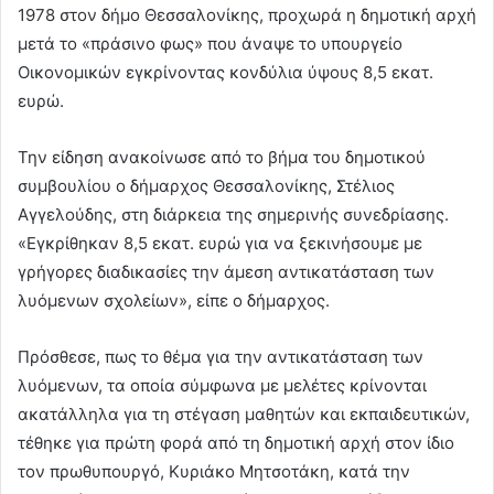
1978 στον δήμο Θεσσαλονίκης, προχωρά η δημοτική αρχή
μετά το «πράσινο φως» που άναψε το υπουργείο
Οικονομικών εγκρίνοντας κονδύλια ύψους 8,5 εκατ.
ευρώ.
Την είδηση ανακοίνωσε από το βήμα του δημοτικού
συμβουλίου ο δήμαρχος Θεσσαλονίκης, Στέλιος
Αγγελούδης, στη διάρκεια της σημερινής συνεδρίασης.
«Εγκρίθηκαν 8,5 εκατ. ευρώ για να ξεκινήσουμε με
γρήγορες διαδικασίες την άμεση αντικατάσταση των
λυόμενων σχολείων», είπε ο δήμαρχος.
Πρόσθεσε, πως το θέμα για την αντικατάσταση των
λυόμενων, τα οποία σύμφωνα με μελέτες κρίνονται
ακατάλληλα για τη στέγαση μαθητών και εκπαιδευτικών,
τέθηκε για πρώτη φορά από τη δημοτική αρχή στον ίδιο
τον πρωθυπουργό, Κυριάκο Μητσοτάκη, κατά την