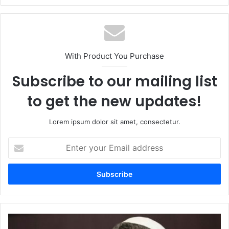
With Product You Purchase
Subscribe to our mailing list
to get the new updates!
Lorem ipsum dolor sit amet, consectetur.
Enter
your
Email
address