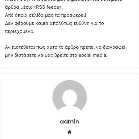
άρθρα μέσω «RSS feeds».
Από όποια σελίδα μας τα προσφέρει!
Δεν φέρουμε καμιά απολύτως ευθύνη για το
περιεχόμενο.
Αν πιστεύεται πως αυτό το άρθρο πρέπει να διαγραφεί
μην διστάσετε να μας βρείτε στα social media.
admin
Website