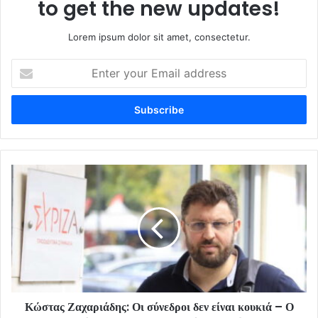
to get the new updates!
Lorem ipsum dolor sit amet, consectetur.
Enter
your
Email
address
Κώστας Ζαχαριάδης: Οι σύνεδροι δεν είναι κουκιά – Ο