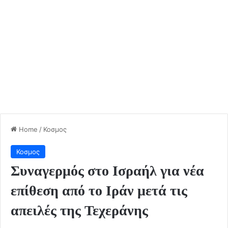
Home
/
Κοσμος
Κοσμος
Συναγερμός στο Ισραήλ για νέα
επίθεση από το Ιράν μετά τις
απειλές της Τεχεράνης