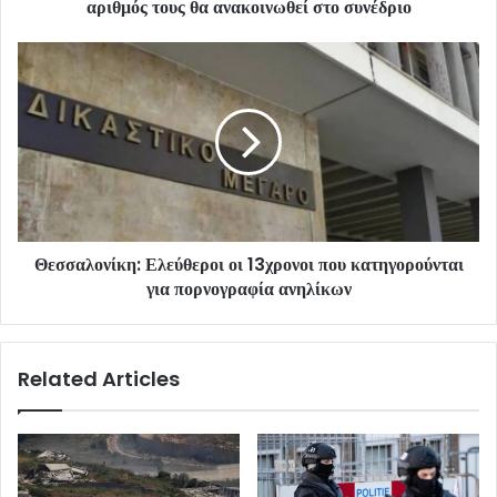
αριθμός τους θα ανακοινωθεί στο συνέδριο
Θεσσαλονίκη: Ελεύθεροι οι 13χρονοι που κατηγορούνται
για πορνογραφία ανηλίκων
Related Articles