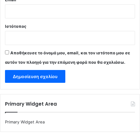
Ιστότοπος
Αποθήκευσε το όνομά μου, email, και τον ιστότοπο μου σε
αυτόν τον πλοηγό για την επόμενη φορά που θα σχολιάσω.
Primary Widget Area
Primary Widget Area