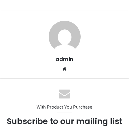
admin
Website
With Product You Purchase
Subscribe to our mailing list