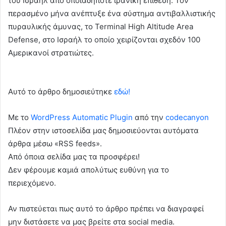
του Ισραήλ από οποιαδήποτε ιρανική επίθεση. Τον
περασμένο μήνα ανέπτυξε ένα σύστημα αντιβαλλιστικής
πυραυλικής άμυνας, το Terminal High Altitude Area
Defense, στο Ισραήλ το οποίο χειρίζονται σχεδόν 100
Αμερικανοί στρατιώτες.
Αυτό το άρθρο δημοσιεύτηκε
εδώ!
Με το
WordPress Automatic Plugin
από την
codecanyon
Πλέον στην ιστοσελίδα μας δημοσιεύονται αυτόματα
άρθρα μέσω «RSS feeds».
Από όποια σελίδα μας τα προσφέρει!
Δεν φέρουμε καμιά απολύτως ευθύνη για το
περιεχόμενο.
Αν πιστεύεται πως αυτό το άρθρο πρέπει να διαγραφεί
μην διστάσετε να μας βρείτε στα social media.