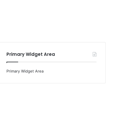
Primary Widget Area
Primary Widget Area