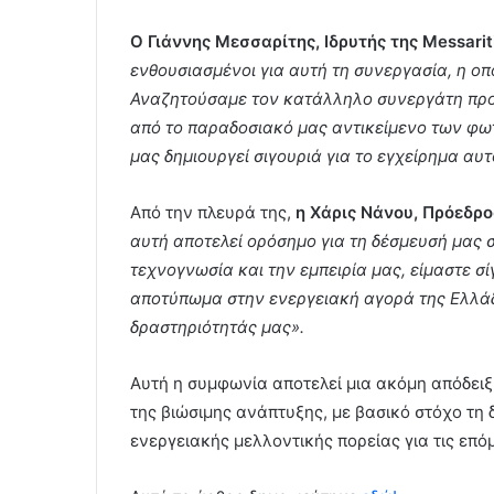
Ο Γιάννης Μεσσαρίτης, Ιδρυτής της Messari
ενθουσιασμένοι για αυτή τη συνεργασία, η οπο
Αναζητούσαμε τον κατάλληλο συνεργάτη προ
από το παραδοσιακό μας αντικείμενο των φω
μας δημιουργεί σιγουριά για το εγχείρημα αυτ
Από την πλευρά της,
η Χάρις Νάνου, Πρόεδρο
αυτή αποτελεί ορόσημο για τη δέσμευσή μας σ
τεχνογνωσία και την εμπειρία μας, είμαστε σ
αποτύπωμα στην ενεργειακή αγορά της Ελλά
δραστηριότητάς μας».
Αυτή η συμφωνία αποτελεί μια ακόμη απόδει
της βιώσιμης ανάπτυξης, με βασικό στόχο τη
ενεργειακής μελλοντικής πορείας για τις επόμ