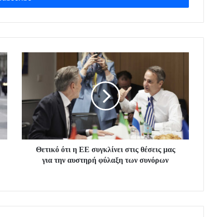
Θετικό ότι η ΕΕ συγκλίνει στις θέσεις μας
για την αυστηρή φύλαξη των συνόρων