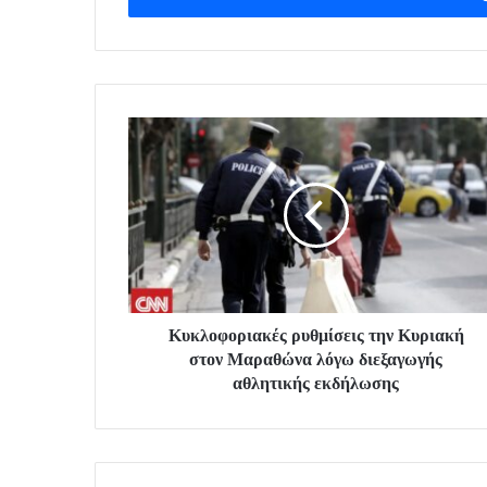
Κυκλοφοριακές ρυθμίσεις την Κυριακή
στον Μαραθώνα λόγω διεξαγωγής
αθλητικής εκδήλωσης