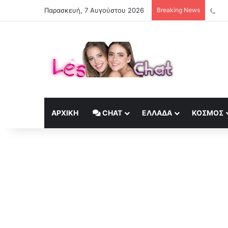
Παρασκευή, 7 Αυγούστου 2026
Breaking News
ΑΡΧΙΚΉ
CHAT
ΕΛΛΆΔΑ
ΚΟΣΜΟΣ