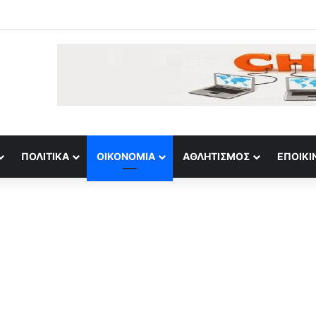
ΠΟΛΙΤΙΚΆ
ΟΙΚΟΝΟΜΊΑ
ΑΘΛΗΤΙΣΜΌΣ
ΕΠΟΙΚΙ