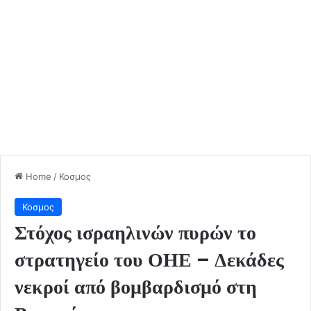
Home
/
Κοσμος
Κοσμος
Στόχος ισραηλινών πυρών το
στρατηγείο του ΟΗΕ – Δεκάδες
νεκροί από βομβαρδισμό στη