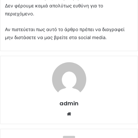
Δεν φέρουμε καμιά απολύτως ευθύνη για το
περιεχόμενο.
Αν πιστεύεται πως αυτό το άρθρο πρέπει να διαγραφεί
μην διστάσετε να μας βρείτε στα social media.
admin
Website