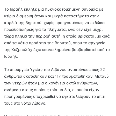
Το Ισραήλ έπληξε μια πυκνοκατοικημένη συνοικία με
κτίρια διαμερισμάτων και μικρά καταστήματα στην
καρδιά της Βηρυτού, χωρίς προηγουμένως να εκδώσει
προειδοποιήσεις για τα πλήγματα, ενώ δεν είχε μέχρι
τώρα πλήξει την περιοχή αυτή, η οποία βρίσκεται μακριά
από τα νότια προάστια της Βηρυτού, όπου το αρχηγείο
της Χεζμπολάχ έχει επανειλημμένα βομβαρδιστεί από το
Ισραήλ.
Το υπουργείο Υγείας του Λιβάνου ανακοίνωσε πως 22
άνθρωποι σκοτώθηκαν και 117 τραυματίσθηκαν. Μεταξύ
των νεκρών ήταν μια οικογένεια οκτώ ανθρώπων,
ανάμεσα στους οποίους τρία παιδιά, οι οποίοι είχαν
προηγουμένως υποχρεωθεί να εγκαταλείψουν το σπίτι
τους στο νότιο Λίβανο.