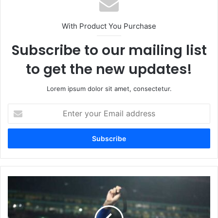
With Product You Purchase
Subscribe to our mailing list
to get the new updates!
Lorem ipsum dolor sit amet, consectetur.
Enter
your
Email
address