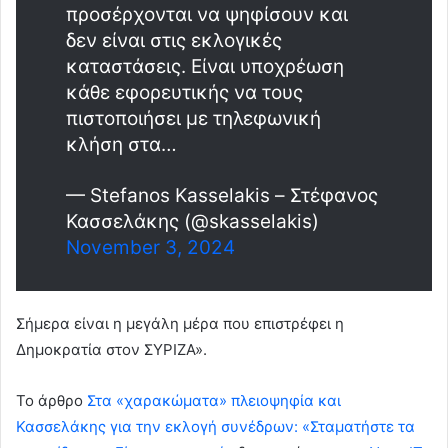
προσέρχονται να ψηφίσουν και
δεν είναι στις εκλογικές
καταστάσεις. Είναι υποχρέωση
κάθε εφορευτικής να τους
πιστοποιήσει με τηλεφωνική
κλήση στα…
— Stefanos Kasselakis – Στέφανος
Κασσελάκης (@skasselakis)
November 3, 2024
Σήμερα είναι η μεγάλη μέρα που επιστρέφει η
Δημοκρατία στον ΣΥΡΙΖΑ».
To άρθρο
Στα «χαρακώματα» πλειοψηφία και
Κασσελάκης για την εκλογή συνέδρων: «Σταματήστε τα