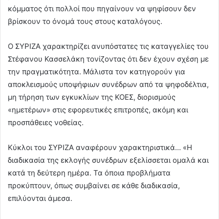
κόμματος ότι πολλοί που πηγαίνουν να ψηφίσουν δεν
βρίσκουν το όνομά τους στους καταλόγους.
Ο ΣΥΡΙΖΑ χαρακτηρίζει ανυπόστατες τις καταγγελίες του
Στέφανου Κασσελάκη τονίζοντας ότι δεν έχουν σχέση με
την πραγματικότητα. Μάλιστα τον κατηγορούν για
αποκλεισμούς υποψήφιων συνέδρων από τα ψηφοδέλτια,
μη τήρηση των εγκυκλίων της ΚΟΕΣ, διορισμούς
«ημετέρων» στις εφορευτικές επιτροπές, ακόμη και
προσπάθειες νοθείας.
Κύκλοι του ΣΥΡΙΖΑ αναφέρουν χαρακτηριστικά… «Η
διαδικασία της εκλογής συνέδρων εξελίσσεται ομαλά και
κατά τη δεύτερη ημέρα. Τα όποια προβλήματα
προκύπτουν, όπως συμβαίνει σε κάθε διαδικασία,
επιλύονται άμεσα.