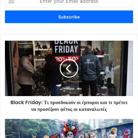
your
Email
address
Black Friday: Τι προσδοκούν οι έμποροι και τι πρέπει
να προσέξουν φέτος οι καταναλωτές