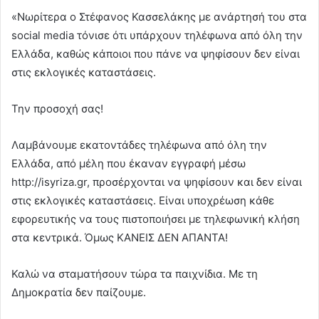
«Νωρίτερα ο Στέφανος Κασσελάκης με ανάρτησή του στα
social media τόνισε ότι υπάρχουν τηλέφωνα από όλη την
Ελλάδα, καθώς κάποιοι που πάνε να ψηφίσουν δεν είναι
στις εκλογικές καταστάσεις.
Την προσοχή σας!
Λαμβάνουμε εκατοντάδες τηλέφωνα από όλη την
Ελλάδα, από μέλη που έκαναν εγγραφή μέσω
http://isyriza.gr, προσέρχονται να ψηφίσουν και δεν είναι
στις εκλογικές καταστάσεις. Είναι υποχρέωση κάθε
εφορευτικής να τους πιστοποιήσει με τηλεφωνική κλήση
στα κεντρικά. Όμως ΚΑΝΕΙΣ ΔΕΝ ΑΠΑΝΤΑ!
Καλώ να σταματήσουν τώρα τα παιχνίδια. Με τη
Δημοκρατία δεν παίζουμε.