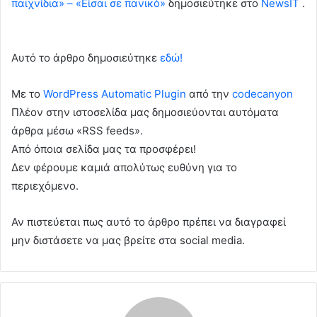
παιχνίδια» – «Είσαι σε πανικό»
δημοσιεύτηκε στο
NewsIT
.
Αυτό το άρθρο δημοσιεύτηκε
εδώ!
Με το
WordPress Automatic Plugin
από την
codecanyon
Πλέον στην ιστοσελίδα μας δημοσιεύονται αυτόματα
άρθρα μέσω «RSS feeds».
Από όποια σελίδα μας τα προσφέρει!
Δεν φέρουμε καμιά απολύτως ευθύνη για το
περιεχόμενο.
Αν πιστεύεται πως αυτό το άρθρο πρέπει να διαγραφεί
μην διστάσετε να μας βρείτε στα social media.