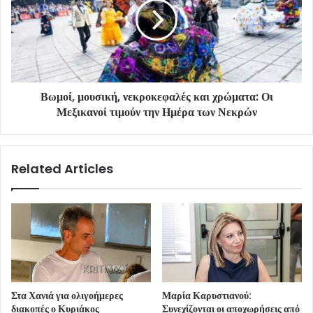
Βωμοί, μουσική, νεκροκεφαλές και χρώματα: Οι
Μεξικανοί τιμούν την Ημέρα των Νεκρών
Related Articles
Στα Χανιά για ολιγοήμερες
Μαρία Καρυστιανού:
διακοπές ο Κυριάκος
Συνεχίζονται οι αποχωρήσεις από