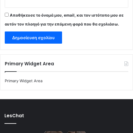
Αποθήκευσε το όνομά μου, email, και τον ιστότοπο μου σε
αυτόν τον πλοηγό για την επόμενη φορά που θα σχολιάσω.
Primary Widget Area
Primary Widget Area
LesChat