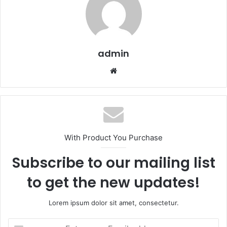
admin
Website
With Product You Purchase
Subscribe to our mailing list
to get the new updates!
Lorem ipsum dolor sit amet, consectetur.
Enter