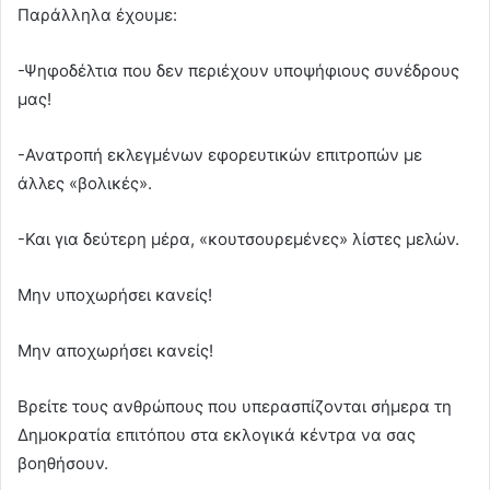
Παράλληλα έχουμε:
-Ψηφοδέλτια που δεν περιέχουν υποψήφιους συνέδρους
μας!
-Ανατροπή εκλεγμένων εφορευτικών επιτροπών με
άλλες «βολικές».
-Και για δεύτερη μέρα, «κουτσουρεμένες» λίστες μελών.
Μην υποχωρήσει κανείς!
Μην αποχωρήσει κανείς!
Βρείτε τους ανθρώπους που υπερασπίζονται σήμερα τη
Δημοκρατία επιτόπου στα εκλογικά κέντρα να σας
βοηθήσουν.