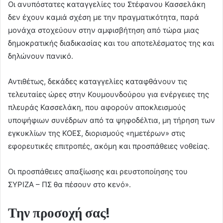
Οι ανυπόστατες καταγγελίες του Στέφανου Κασσελάκη
δεν έχουν καμιά σχέση με την πραγματικότητα, παρά
μονάχα στοχεύουν στην αμφισβήτηση από τώρα μιας
δημοκρατικής διαδικασίας και του αποτελέσματος της και
δηλώνουν πανικό.
Αντιθέτως, δεκάδες καταγγελίες καταφθάνουν τις
τελευταίες ώρες στην Κουμουνδούρου για ενέργειες της
πλευράς Κασσελάκη, που αφορούν αποκλεισμούς
υποψήφιων συνέδρων από τα ψηφοδέλτια, μη τήρηση των
εγκυκλίων της ΚΟΕΣ, διορισμούς «ημετέρων» στις
εφορευτικές επιτροπές, ακόμη και προσπάθειες νοθείας.
Οι προσπάθειες απαξίωσης και ρευστοποίησης του
ΣΥΡΙΖΑ – ΠΣ θα πέσουν στο κενό».
Την προσοχή σας!