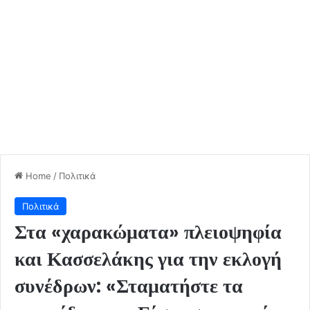
Home
/
Πολιτικά
Πολιτικά
Στα «χαρακώματα» πλειοψηφία
και Κασσελάκης για την εκλογή
συνέδρων: «Σταματήστε τα