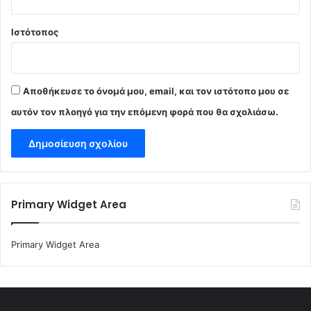
Ιστότοπος
Αποθήκευσε το όνομά μου, email, και τον ιστότοπο μου σε
αυτόν τον πλοηγό για την επόμενη φορά που θα σχολιάσω.
Primary Widget Area
Primary Widget Area