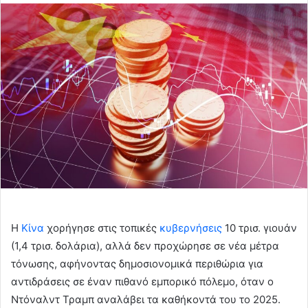
email
Η
Κίνα
χορήγησε στις τοπικές
κυβερνήσεις
10 τρισ. γιουάν
(1,4 τρισ. δολάρια), αλλά δεν προχώρησε σε νέα μέτρα
τόνωσης, αφήνοντας δημοσιονομικά περιθώρια για
αντιδράσεις σε έναν πιθανό εμπορικό πόλεμο, όταν ο
Ντόναλντ Τραμπ αναλάβει τα καθήκοντά του το 2025.