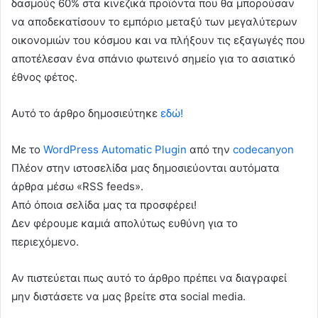
δασμούς 60% στα κινεζικά προϊόντα που θα μπορούσαν
να αποδεκατίσουν το εμπόριο μεταξύ των μεγαλύτερων
οικονομιών του κόσμου και να πλήξουν τις εξαγωγές που
αποτέλεσαν ένα σπάνιο φωτεινό σημείο για το ασιατικό
έθνος φέτος.
Αυτό το άρθρο δημοσιεύτηκε
εδώ!
Με το
WordPress Automatic Plugin
από την
codecanyon
Πλέον στην ιστοσελίδα μας δημοσιεύονται αυτόματα
άρθρα μέσω «RSS feeds».
Από όποια σελίδα μας τα προσφέρει!
Δεν φέρουμε καμιά απολύτως ευθύνη για το
περιεχόμενο.
Αν πιστεύεται πως αυτό το άρθρο πρέπει να διαγραφεί
μην διστάσετε να μας βρείτε στα social media.