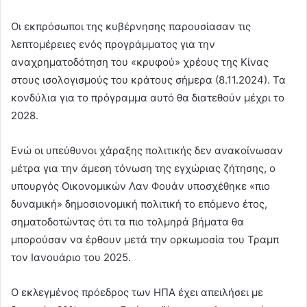
Οι εκπρόσωποι της κυβέρνησης παρουσίασαν τις
λεπτομέρειες ενός προγράμματος για την
αναχρηματοδότηση του «κρυφού» χρέους της Κίνας
στους ισολογισμούς του κράτους σήμερα (8.11.2024). Τα
κονδύλια για το πρόγραμμα αυτό θα διατεθούν μέχρι το
2028.
Ενώ οι υπεύθυνοι χάραξης πολιτικής δεν ανακοίνωσαν
μέτρα για την άμεση τόνωση της εγχώριας ζήτησης, ο
υπουργός Οικονομικών Λαν Φουάν υποσχέθηκε «πιο
δυναμική» δημοσιονομική πολιτική το επόμενο έτος,
σηματοδοτώντας ότι τα πιο τολμηρά βήματα θα
μπορούσαν να έρθουν μετά την ορκωμοσία του Τραμπ
τον Ιανουάριο του 2025.
Ο εκλεγμένος πρόεδρος των ΗΠΑ έχει απειλήσει με