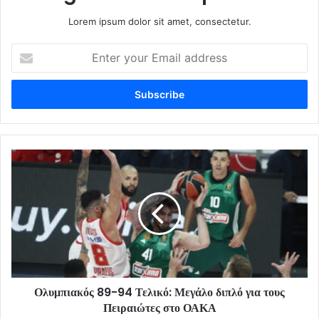
Lorem ipsum dolor sit amet, consectetur.
Enter
your
Email
address
Ολυμπιακός 89-94 Τελικό: Μεγάλο διπλό για τους
Πειραιώτες στο ΟΑΚΑ