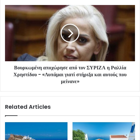
Βουρκωμένη αποχώρησε από τον ΣΥΡΙΖΑ η Ραλλία
Χρηστίδου - «Λυπάμαι γιατί στήριξα και αυτούς που
μείνανε»
Related Articles