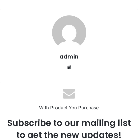
admin
Website
With Product You Purchase
Subscribe to our mailing list
to get the new updates!