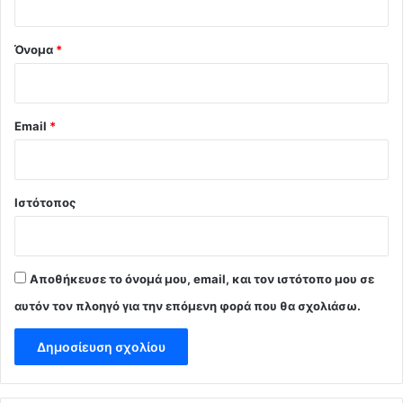
*
Όνομα
*
Email
*
Ιστότοπος
Αποθήκευσε το όνομά μου, email, και τον ιστότοπο μου σε
αυτόν τον πλοηγό για την επόμενη φορά που θα σχολιάσω.