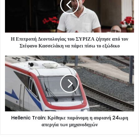
Η Επιτροπή Δεοντολογίας του ΣΥΡΙΖΑ ζήτησε από τον
Στέφανο Κασσελάκη να πάρει πίσω το εξώδικο
Hellenic Train: Κρίθηκε παράνομη η αυριανή 24ωρη
απεργία των μηχανοδηγών