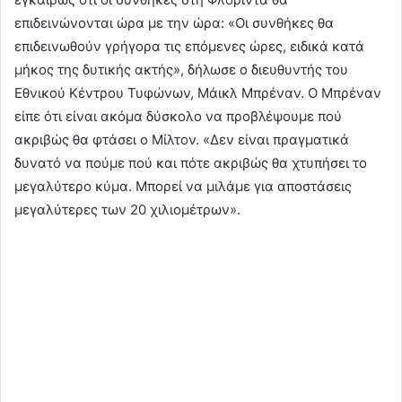
επιδεινώνονται ώρα με την ώρα: «Οι συνθήκες θα
επιδεινωθούν γρήγορα τις επόμενες ώρες, ειδικά κατά
μήκος της δυτικής ακτής», δήλωσε ο διευθυντής του
Εθνικού Κέντρου Τυφώνων, Μάικλ Μπρέναν. Ο Μπρέναν
είπε ότι είναι ακόμα δύσκολο να προβλέψουμε πού
ακριβώς θα φτάσει ο Μίλτον. «Δεν είναι πραγματικά
δυνατό να πούμε πού και πότε ακριβώς θα χτυπήσει το
μεγαλύτερο κύμα. Μπορεί να μιλάμε για αποστάσεις
μεγαλύτερες των 20 χιλιομέτρων».