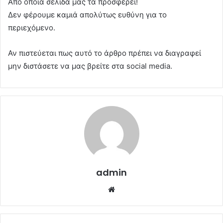
Από όποια σελίδα μας τα προσφέρει!
Δεν φέρουμε καμιά απολύτως ευθύνη για το
περιεχόμενο.
Αν πιστεύεται πως αυτό το άρθρο πρέπει να διαγραφεί
μην διστάσετε να μας βρείτε στα social media.
admin
Website