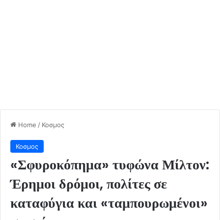
Home
/
Κοσμος
Κοσμος
«Σφυροκόπημα» τυφώνα Μίλτον:
Έρημοι δρόμοι, πολίτες σε
καταφύγια και «ταμπουρωμένοι»