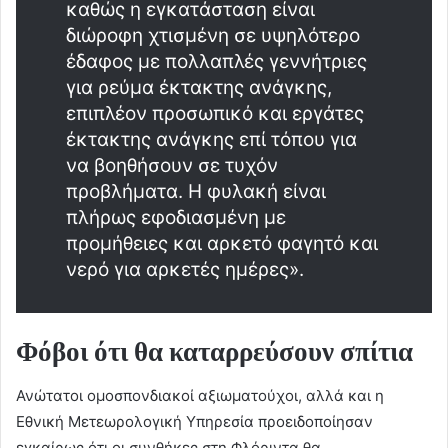
καθώς η εγκατάσταση είναι
διώροφη χτισμένη σε υψηλότερο
έδαφος με πολλαπλές γεννήτριες
για ρεύμα έκτακτης ανάγκης,
επιπλέον προσωπικό και εργάτες
έκτακτης ανάγκης επί τόπου για
να βοηθήσουν σε τυχόν
προβλήματα. Η φυλακή είναι
πλήρως εφοδιασμένη με
προμήθειες και αρκετό φαγητό και
νερό για αρκετές ημέρες».
Φόβοι ότι θα καταρρεύσουν σπίτια
Ανώτατοι ομοσπονδιακοί αξιωματούχοι, αλλά και η
Εθνική Μετεωρολογική Υπηρεσία προειδοποίησαν
εγκαίρως ότι οι συνθήκες στη Φλόριντα θα