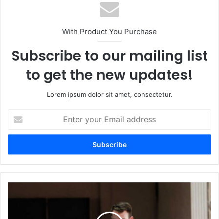
With Product You Purchase
Subscribe to our mailing list
to get the new updates!
Lorem ipsum dolor sit amet, consectetur.
Enter
your
Email
address