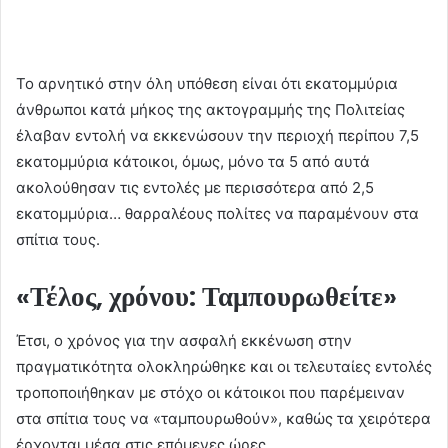
Το αρνητικό στην όλη υπόθεση είναι ότι εκατομμύρια
άνθρωποι κατά μήκος της ακτογραμμής της Πολιτείας
έλαβαν εντολή να εκκενώσουν την περιοχή περίπου 7,5
εκατομμύρια κάτοικοι, όμως, μόνο τα 5 από αυτά
ακολούθησαν τις εντολές με περισσότερα από 2,5
εκατομμύρια… θαρραλέους πολίτες να παραμένουν στα
σπίτια τους.
«Τέλος, χρόνου: Ταμπουρωθείτε»
Έτσι, ο χρόνος για την ασφαλή εκκένωση στην
πραγματικότητα ολοκληρώθηκε και οι τελευταίες εντολές
τροποποιήθηκαν με στόχο οι κάτοικοι που παρέμειναν
στα σπίτια τους να «ταμπουρωθούν», καθώς τα χειρότερα
έρχονται μέσα στις επόμενες ώρες.