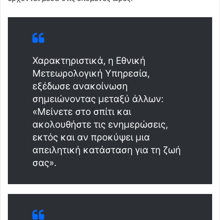
Χαρακτηριστικά, η Εθνική
Μετεωρολογική Υπηρεσία,
εξέδωσε ανακοίνωση
σημειώνοντας μεταξύ άλλων:
«Μείνετε στο σπίτι και
ακολουθήστε τις ενημερώσεις,
εκτός και αν προκύψει μια
απειλητική κατάσταση για τη ζωή
σας».