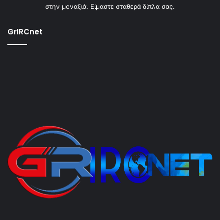
στην μοναξιά. Είμαστε σταθερά δίπλα σας.
GrIRCnet