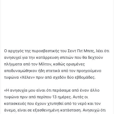
Ο αρχηγός της πυροσβεστικής του Σεντ Πιτ Μπιτς, λέει ότι
ανησυχεί για την κατάρρευση σπιτιών που θα δεχτούν
πλήγματα από τον Μίλτον, καθώς ορισμένες
αποδυναμώθηκαν ήδη στατικά από τον προηγούμενο
τυφώνα «Χέλεν» πριν από σχεδόν δύο εβδομάδες.
«Η ανησυχία μου είναι ότι περάσαμε από έναν άλλο
τυφώνα πριν από περίπου 13 ημέρες. Αυτές οι
κατασκευές που έχουν χτυπηθεί από το νερό και τον
άνεμο, είναι σε εξασθενημένη κατάσταση. Ανησυχώ ότι