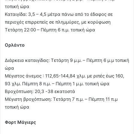
τοπική ώρα
Καταιγίδα: 3,5 – 4,5 μέτρα πάνω από το έδαφος σε
περιοχές επιρρεπείς σε πλημμύρες, με κορύφωση
Τετάρτη 22:00 – Πέμπτη 6 π.μ. τοπική ώρα
Ορλάντο
Διάρκεια καταιγίδας: Τετάρτη 9 μ.μ. – Πέμπτη 6 μ.μ τοπική
ώρα
Μέγιστος άνεμος : 112,65-144,84 χλμ. με ριπές έως 160,
93 χλμ. Πέμπτη 8 π.μ. – Πέμπτη 1 μ.μ. τοπική ώρα
Βροχόπτωση: 20,3 -38 εκατοστά
Μέγιστη βροχόπτωση: Τετάρτη 7 π.μ. – Πέμπτη 11 π.μ
τοπική ώρα
Φορτ Μάγιερς