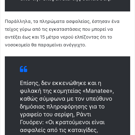
Παράλληλα, τα πληρώματα ασφαλείας, έστησαν ένα
τείχος γύρω από τις εγκαταστάσεις που μπορεί να
αντέξει έως και 15 μέτρα νερού ελπίζοντας ότι το
νοσοκομείο θα παραμείνει ανέγγιχτο.
Επίσης, δεν εκκενώθηκε και η
φυλακή της κομητείας «Manatee»,
καθώς σύμφωνα με τον υπεύθυνο
δημόσιας πληροφόρησης για το
γραφείο του σερίφη, Ράντι
Γουόρεν: «Οι κρατούμενοι είναι
ασφαλείς από τις καταιγίδες,