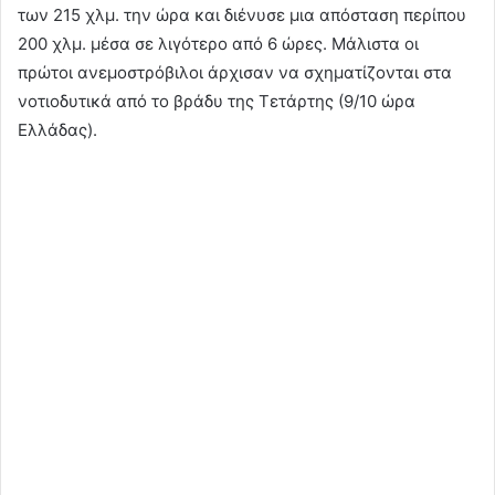
των 215 χλμ. την ώρα και διένυσε μια απόσταση περίπου
200 χλμ. μέσα σε λιγότερο από 6 ώρες. Μάλιστα οι
πρώτοι ανεμοστρόβιλοι άρχισαν να σχηματίζονται στα
νοτιοδυτικά από το βράδυ της Τετάρτης (9/10 ώρα
Ελλάδας).