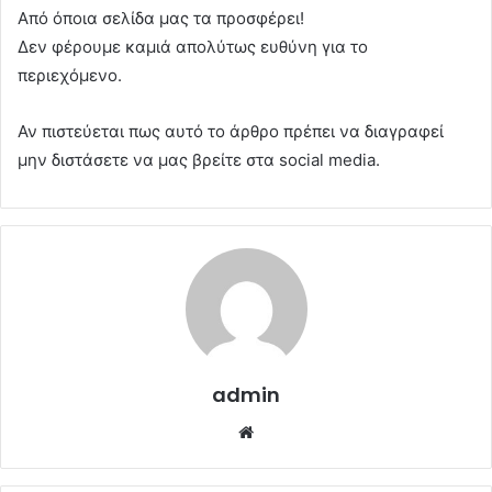
Από όποια σελίδα μας τα προσφέρει!
Δεν φέρουμε καμιά απολύτως ευθύνη για το
περιεχόμενο.
Αν πιστεύεται πως αυτό το άρθρο πρέπει να διαγραφεί
μην διστάσετε να μας βρείτε στα social media.
admin
Website