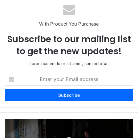
With Product You Purchase
Subscribe to our mailing list
to get the new updates!
Lorem ipsum dolor sit amet, consectetur.
Enter
your
Email
address