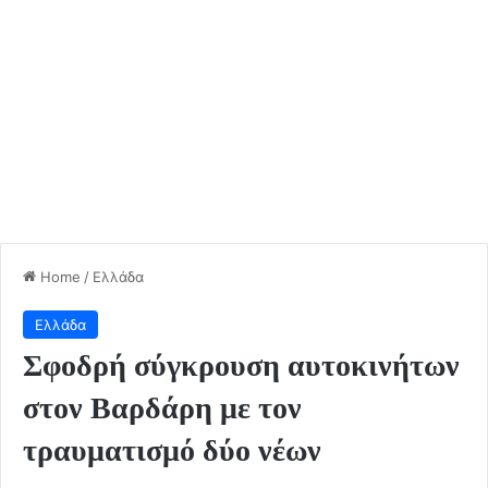
Home
/
Ελλάδα
Ελλάδα
Σφοδρή σύγκρουση αυτοκινήτων
στον Βαρδάρη με τον
τραυματισμό δύο νέων