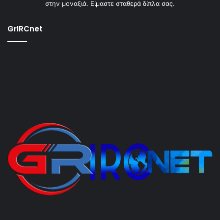
στην μοναξιά. Είμαστε σταθερά δίπλα σας.
GrIRCnet