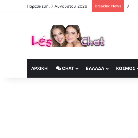
Παρασκευή, 7 Αυγούστου 2026
Breaking News
Αυξάν
ΑΡΧΙΚΉ
CHAT
ΕΛΛΆΔΑ
ΚΟΣΜΟΣ