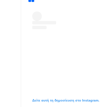
Δείτε αυτή τη δημοσίευση στο Instagram.