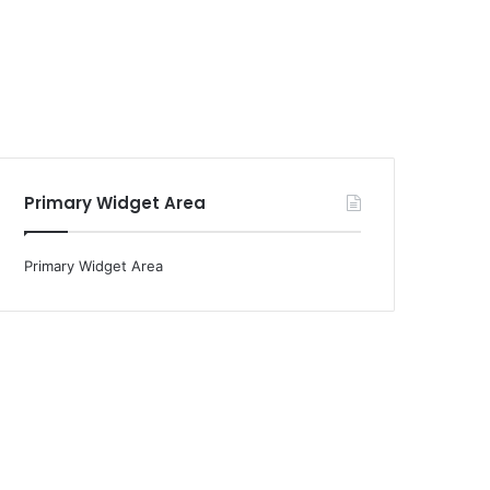
Primary Widget Area
Primary Widget Area