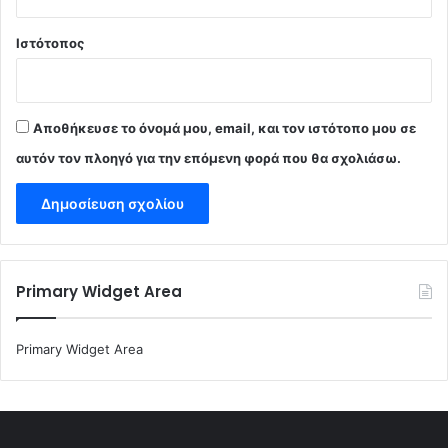
Ιστότοπος
Αποθήκευσε το όνομά μου, email, και τον ιστότοπο μου σε
αυτόν τον πλοηγό για την επόμενη φορά που θα σχολιάσω.
Primary Widget Area
Primary Widget Area