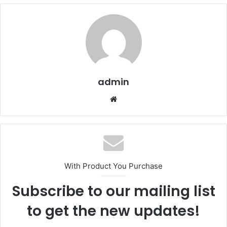
admin
Website
With Product You Purchase
Subscribe to our mailing list
to get the new updates!