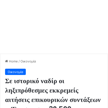
Home
/
Οικονομία
Οικονομία
Σε ιστορικό ναδίρ οι
ληξιπρόθεσμες εκκρεμείς
αιτήσεις επικουρικών συντάξεων