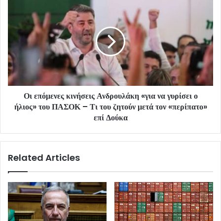
Οι επόμενες κινήσεις Ανδρουλάκη «για να γυρίσει ο
ήλιος» του ΠΑΣΟΚ – Τι του ζητούν μετά τον «περίπατο»
επί Δούκα
Related Articles