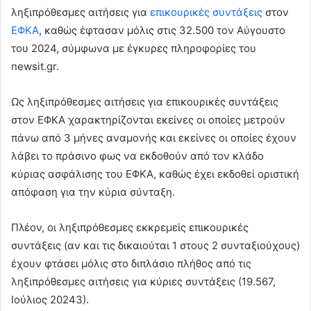
ληξιπρόθεσμες αιτήσεις για
επικουρικές συντάξεις
στον
ΕΦΚΑ
, καθώς έφτασαν μόλις στις 32.500 τον Αύγουστο
του 2024, σύμφωνα με έγκυρες πληροφορίες του
newsit.gr.
Ως ληξιπρόθεσμες αιτήσεις για επικουρικές συντάξεις
στον ΕΦΚΑ χαρακτηρίζονται εκείνες οι οποίες μετρούν
πάνω από 3 μήνες αναμονής και εκείνες οι οποίες έχουν
λάβει το πράσινο φως να εκδοθούν από τον κλάδο
κύριας ασφάλισης του ΕΦΚΑ, καθώς έχει εκδοθεί οριστική
απόφαση για την κύρια σύνταξη.
Πλέον, οι ληξιπρόθεσμες εκκρεμείς επικουρικές
συντάξεις (αν και τις δικαιούται 1 στους 2 συνταξιούχους)
έχουν φτάσει μόλις στο διπλάσιο πλήθος από τις
ληξιπρόθεσμες αιτήσεις για κύριες συντάξεις (19.567,
Ιούλιος 20243).