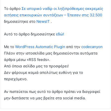
To άρθρο
Σε ιστορικό ναδίρ οι ληξιπρόθεσμες εκκρεμείς
αιτήσεις επικουρικών συντάξεων – Έπεσαν στις 32.500
δημοσιεύτηκε στο
NewsIT
.
Αυτό το άρθρο δημοσιεύτηκε
εδώ!
Με το
WordPress Automatic Plugin
από την
codecanyon
Πλέον στην ιστοσελίδα μας δημοσιεύονται αυτόματα
άρθρα μέσω «RSS feeds».
Από όποια σελίδα μας τα προσφέρει!
Δεν φέρουμε καμιά απολύτως ευθύνη για το
περιεχόμενο.
Αν πιστεύεται πως αυτό το άρθρο πρέπει να διαγραφεί
μην διστάσετε να μας βρείτε στα social media.