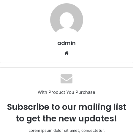
admin
Website
With Product You Purchase
Subscribe to our mailing list
to get the new updates!
Lorem ipsum dolor sit amet, consectetur.