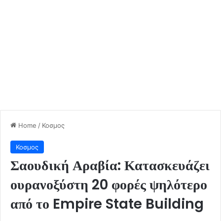
Home
/
Κοσμος
Κοσμος
Σαουδική Αραβία: Κατασκευάζει
ουρανοξύστη 20 φορές ψηλότερο
από το Empire State Building