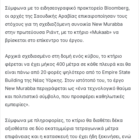
Σύμφωνα με το ειδησεογραφικό πρακτορείο Bloomberg,
οι αρχές της Σαουδικής Αραβίας επικαιροποίησαν τους
στόχους για τη σχεδιαζόμενη συνοικία New Murabba
στην πρωτεύουσα Ριάντ, με το κτήριο «Mukaab» να
βρίσκεται στο επίκεντρο του έργου.
Αρχικά σχεδιασμένο στη δομή ενός κύβου, το κτήριο
φέρεται να έχει μήκος 400 μέτρα σε κάθε πλευρά και θα
είναι πάνω από 20 φορές ψηλότερο από το Empire State
Building της Νέας Υόρκης. Στον ιστότοπό του, το έργο
New Murabba περιγράφεται ως «ένα τεχνολογικό θαύμα
και πολιτιστικό σύμβολο, που προσφέρει καθηλωτικές
εμπειρίες».
Σύμφωνα με πληροφορίες, το κτίριο θα διαθέτει δέκα
αξιοθέατα σε δύο εκατομμύρια τετραγωνικά μέτρα
επιφάνειας και η κατασκευή του έχει ήδη ξεκινήσει, ενώ