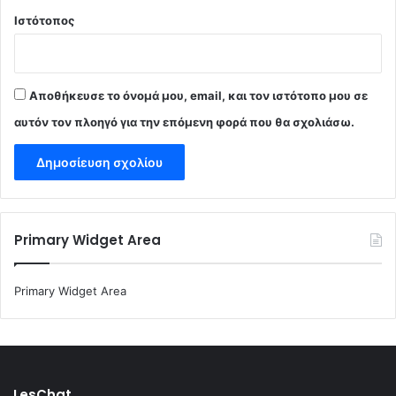
Ιστότοπος
Αποθήκευσε το όνομά μου, email, και τον ιστότοπο μου σε
αυτόν τον πλοηγό για την επόμενη φορά που θα σχολιάσω.
Primary Widget Area
Primary Widget Area
LesChat