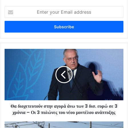
Enter
your
Email
address
Θα διοχετευτούν στην αγορά άνω των 3 δισ. ευρώ σε 3
χρόνια – Οι 3 πυλώνες του νέου μοντέλου ανάπτυξης