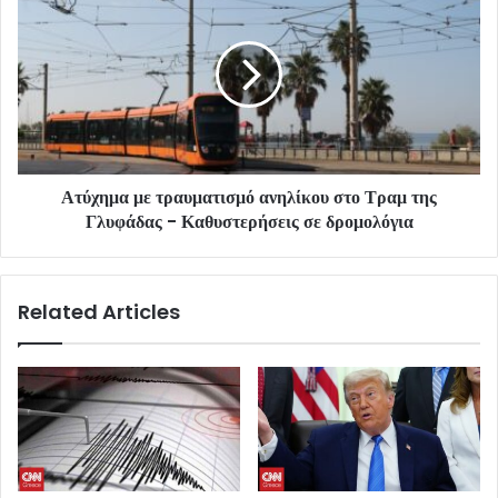
Ατύχημα με τραυματισμό ανηλίκου στο Τραμ της
Γλυφάδας - Καθυστερήσεις σε δρομολόγια
Related Articles