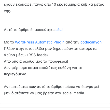
έχουν εκσκαφεί πάνω από 10 εκατομμύρια κυβικά μέτρα
γης.
Αυτό το άρθρο δημοσιεύτηκε
εδώ!
Με το
WordPress Automatic Plugin
από την
codecanyon
Πλέον στην ιστοσελίδα μας δημοσιεύονται αυτόματα
άρθρα μέσω «RSS feeds».
Από όποια σελίδα μας τα προσφέρει!
Δεν φέρουμε καμιά απολύτως ευθύνη για το
περιεχόμενο.
Αν πιστεύεται πως αυτό το άρθρο πρέπει να διαγραφεί
μην διστάσετε να μας βρείτε στα social media.