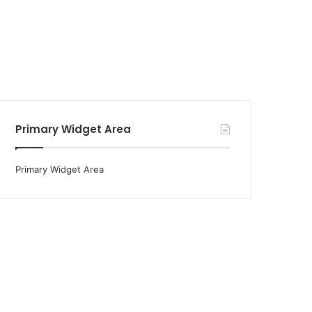
Primary Widget Area
Primary Widget Area