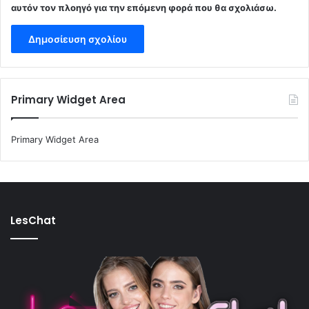
αυτόν τον πλοηγό για την επόμενη φορά που θα σχολιάσω.
Primary Widget Area
Primary Widget Area
LesChat