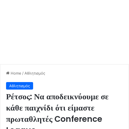
Home
/
Αθλητισμός
Αθλητισμός
Ρέτσος: Να αποδεικνύουμε σε
κάθε παιχνίδι ότι είμαστε
πρωταθλητές Conference