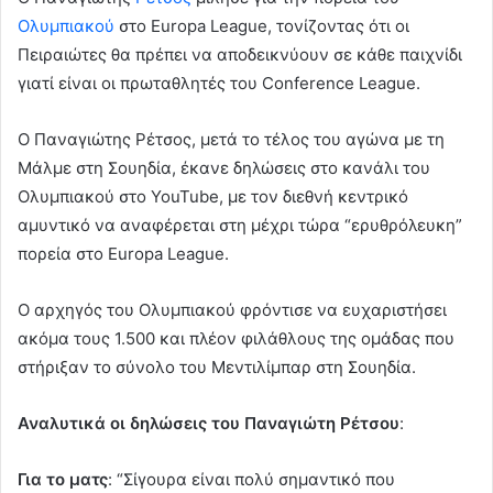
Ολυμπιακού
στο Europa League, τονίζοντας ότι οι
Πειραιώτες θα πρέπει να αποδεικνύουν σε κάθε παιχνίδι
γιατί είναι οι πρωταθλητές του Conference League.
Ο Παναγιώτης Ρέτσος, μετά το τέλος του αγώνα με τη
Μάλμε στη Σουηδία, έκανε δηλώσεις στο κανάλι του
Ολυμπιακού στο YouTube, με τον διεθνή κεντρικό
αμυντικό να αναφέρεται στη μέχρι τώρα “ερυθρόλευκη”
πορεία στο Europa League.
Ο αρχηγός του Ολυμπιακού φρόντισε να ευχαριστήσει
ακόμα τους 1.500 και πλέον φιλάθλους της ομάδας που
στήριξαν το σύνολο του Μεντιλίμπαρ στη Σουηδία.
Αναλυτικά οι δηλώσεις του Παναγιώτη Ρέτσου
:
Για το ματς
: “Σίγουρα είναι πολύ σημαντικό που