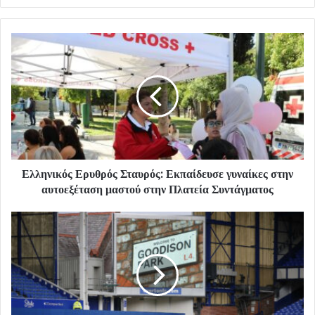
Ελληνικός Ερυθρός Σταυρός: Εκπαίδευσε γυναίκες στην
αυτοεξέταση μαστού στην Πλατεία Συντάγματος