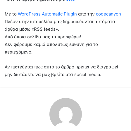
Με το
WordPress Automatic Plugin
από την
codecanyon
Πλέον στην ιστοσελίδα μας δημοσιεύονται αυτόματα
άρθρα μέσω «RSS feeds».
Από όποια σελίδα μας τα προσφέρει!
Δεν φέρουμε καμιά απολύτως ευθύνη για το
περιεχόμενο.
Αν πιστεύεται πως αυτό το άρθρο πρέπει να διαγραφεί
μην διστάσετε να μας βρείτε στα social media.