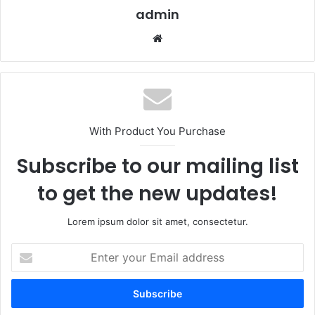
admin
Website
With Product You Purchase
Subscribe to our mailing list
to get the new updates!
Lorem ipsum dolor sit amet, consectetur.
Enter
your
Email
address