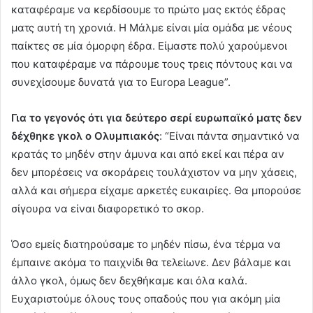
καταφέραμε να κερδίσουμε το πρώτο μας εκτός έδρας
ματς αυτή τη χρονιά. Η Μάλμε είναι μία ομάδα με νέους
παίκτες σε μία όμορφη έδρα. Είμαστε πολύ χαρούμενοι
που καταφέραμε να πάρουμε τους τρεις πόντους και να
συνεχίσουμε δυνατά για το Europa League”.
Για το γεγονός ότι για δεύτερο σερί ευρωπαϊκό ματς δεν
δέχθηκε γκολ ο Ολυμπιακός
: “Είναι πάντα σημαντικό να
κρατάς το μηδέν στην άμυνα και από εκεί και πέρα αν
δεν μπορέσεις να σκοράρεις τουλάχιστον να μην χάσεις,
αλλά και σήμερα είχαμε αρκετές ευκαιρίες. Θα μπορούσε
σίγουρα να είναι διαφορετικό το σκορ.
Όσο εμείς διατηρούσαμε το μηδέν πίσω, ένα τέρμα να
έμπαινε ακόμα το παιχνίδι θα τελείωνε. Δεν βάλαμε και
άλλο γκολ, όμως δεν δεχθήκαμε και όλα καλά.
Ευχαριστούμε όλους τους οπαδούς που για ακόμη μία