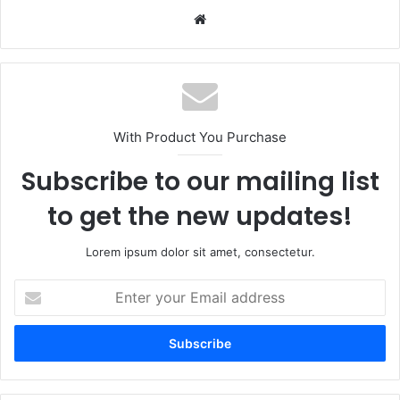
Website
With Product You Purchase
Subscribe to our mailing list
to get the new updates!
Lorem ipsum dolor sit amet, consectetur.
Enter
your
Email
address