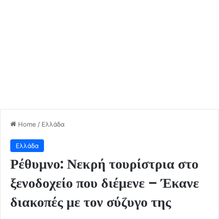
Home
/
Ελλάδα
Ελλάδα
Ρέθυμνο: Νεκρή τουρίστρια στο
ξενοδοχείο που διέμενε – Έκανε
διακοπές με τον σύζυγο της