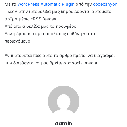
Με το
WordPress Automatic Plugin
από την
codecanyon
Πλέον στην ιστοσελίδα μας δημοσιεύονται αυτόματα
άρθρα μέσω «RSS feeds».
Από όποια σελίδα μας τα προσφέρει!
Δεν φέρουμε καμιά απολύτως ευθύνη για το
περιεχόμενο.
Αν πιστεύεται πως αυτό το άρθρο πρέπει να διαγραφεί
μην διστάσετε να μας βρείτε στα social media.
admin