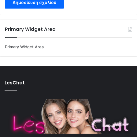
Primary Widget Area
Primary Widget Area
LesChat