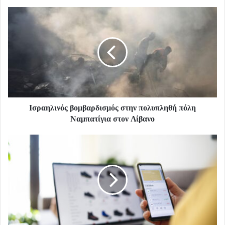
Ισραηλινός βομβαρδισμός στην πολυπληθή πόλη
Ναμπατίγια στον Λίβανο