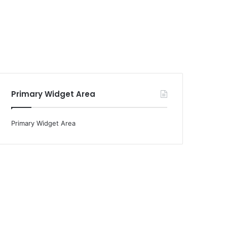
Primary Widget Area
Primary Widget Area