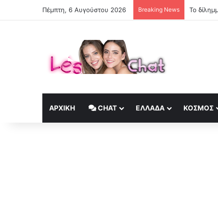
Πέμπτη, 6 Αυγούστου 2026
Breaking News
ΑΡΧΙΚΉ
CHAT
ΕΛΛΆΔΑ
ΚΟΣΜΟΣ