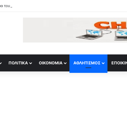
ΠΟΛΙΤΙΚΆ
ΟΙΚΟΝΟΜΊΑ
ΑΘΛΗΤΙΣΜΌΣ
ΕΠΟΙΚΙ