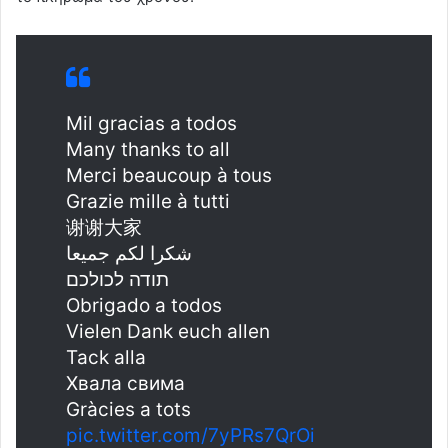
Mil gracias a todos
Many thanks to all
Merci beaucoup à tous
Grazie mille à tutti
谢谢大家
شكرا لكم جميعا
תודה לכולכם
Obrigado a todos
Vielen Dank euch allen
Tack alla
Хвала свима
Gràcies a tots
pic.twitter.com/7yPRs7QrOi