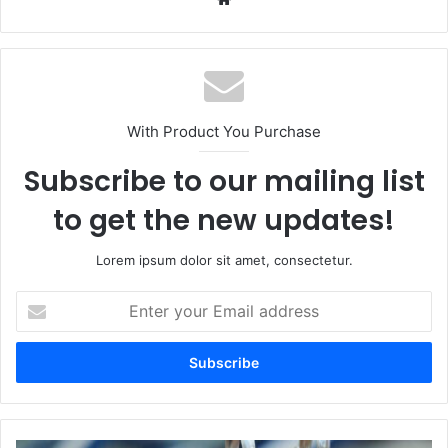
With Product You Purchase
Subscribe to our mailing list
to get the new updates!
Lorem ipsum dolor sit amet, consectetur.
Enter
your
Email
address