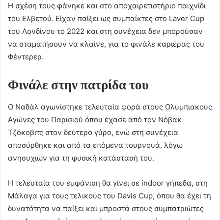
Η σχέση τους φάνηκε και στο αποχαιρετιστήριο παιχνίδι
του Ελβετού. Είχαν παίξει ως συμπαίκτες στο Laver Cup
του Λονδίνου το 2022 και στη συνέχεια δεν μπορούσαν
να σταματήσουν να κλαίνε, για το φινάλε καριέρας του
Φέντερερ.
Φινάλε στην πατρίδα του
Ο Ναδάλ αγωνίστηκε τελευταία φορά στους Ολυμπιακούς
Αγώνες του Παρισιού όπου έχασε από τον Νόβακ
Τζόκοβιτς στον δεύτερο γύρο, ενώ στη συνέχεια
αποσύρθηκε και από τα επόμενα τουρνουά, λόγω
ανησυχιών για τη φυσική κατάστασή του.
H τελευταία του εμφάνιση θα γίνει σε indoor γήπεδα, στη
Μάλαγα για τους τελικούς του Davis Cup, όπου θα έχει τη
δυνατότητα να παίξει και μπροστά στους συμπατριώτες