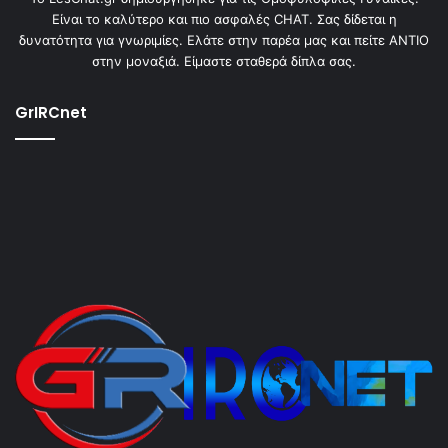
Είναι το καλύτερο και πιο ασφαλές CHAT. Σας δίδεται η
δυνατότητα για γνωριμίες. Ελάτε στην παρέα μας και πείτε ΑΝΤΙΟ
στην μοναξιά. Είμαστε σταθερά δίπλα σας.
GrIRCnet