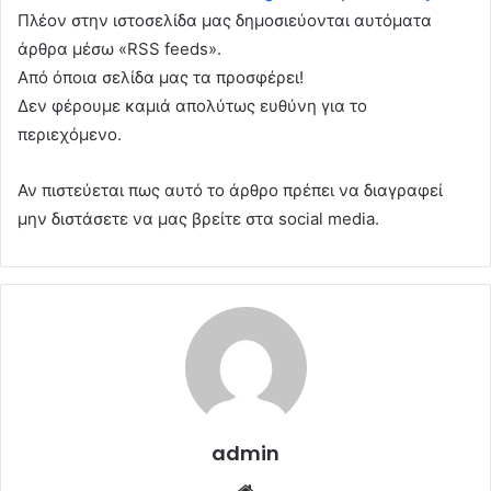
Πλέον στην ιστοσελίδα μας δημοσιεύονται αυτόματα
άρθρα μέσω «RSS feeds».
Από όποια σελίδα μας τα προσφέρει!
Δεν φέρουμε καμιά απολύτως ευθύνη για το
περιεχόμενο.
Αν πιστεύεται πως αυτό το άρθρο πρέπει να διαγραφεί
μην διστάσετε να μας βρείτε στα social media.
admin
Website