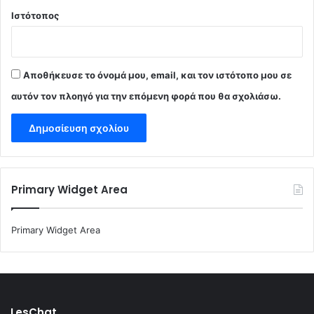
Ιστότοπος
Αποθήκευσε το όνομά μου, email, και τον ιστότοπο μου σε
αυτόν τον πλοηγό για την επόμενη φορά που θα σχολιάσω.
Primary Widget Area
Primary Widget Area
LesChat