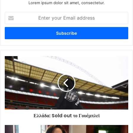
Lorem ipsum dolor sit amet, consectetur.
Enter
your
Email
address
Ελλάδα: Sold out το Γουέμπλεϊ