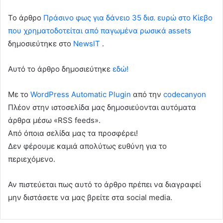
To άρθρο
Πράσινο φως για δάνειο 35 δισ. ευρώ στο Κίεβο
που χρηματοδοτείται από παγωμένα ρωσικά assets
δημοσιεύτηκε στο
NewsIT
.
Αυτό το άρθρο δημοσιεύτηκε
εδώ!
Με το
WordPress Automatic Plugin
από την
codecanyon
Πλέον στην ιστοσελίδα μας δημοσιεύονται αυτόματα
άρθρα μέσω «RSS feeds».
Από όποια σελίδα μας τα προσφέρει!
Δεν φέρουμε καμιά απολύτως ευθύνη για το
περιεχόμενο.
Αν πιστεύεται πως αυτό το άρθρο πρέπει να διαγραφεί
μην διστάσετε να μας βρείτε στα social media.