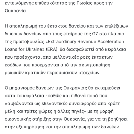
εντεινόμενης επιθετικότητας της Ρωσίας προς την
Ουκρανία.
Η αποπληρωμή του έκτακτου δανείου και των επιλέξιμων
διμερών δανείων από τους εταίρους της G7 στο πλαίσιο
της πρωτοβουλίας «Extraordinary Revenue Acceleration
Loans for Ukraine» (ERA), θα διασφαλιστεί από κεφάλαια
που προέρχονται από μελλοντικές ροές έκτακτων
εσόδων που προέρχονται από την ακινητοποίηση
ρωσικών κρατικών περιουσιακών στοιχείων.
Ο μηχανισμός δανείων της Ουκρανίας θα εκταμιεύσει
αυτά τα κεφάλαια -καθώς και πιθανά ποσά που
λαμβάνονται ως εθελοντικές συνεισφορές από κράτη
μέλη και τρίτες χώρες ή άλλες πηγές- με τη μορφή
οικονομικής στήριξης στην Ουκρανία, για να τη βοηθήσει
στην εξυπηρέτηση και την αποπληρωμή των δανείων.