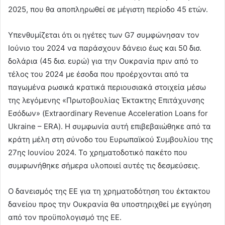
2025, που θα αποπληρωθεί σε μέγιστη περίοδο 45 ετών.
Υπενθυμίζεται ότι οι ηγέτες των G7 συμφώνησαν τον
Ιούνιο του 2024 να παράσχουν δάνειο έως και 50 δισ.
δολάρια (45 δισ. ευρώ) για την Ουκρανία πριν από το
τέλος του 2024 με έσοδα που προέρχονται από τα
παγωμένα ρωσικά κρατικά περιουσιακά στοιχεία μέσω
της λεγόμενης «Πρωτοβουλίας Έκτακτης Επιτάχυνσης
Εσόδων» (Extraordinary Revenue Acceleration Loans for
Ukraine – ERA). Η συμφωνία αυτή επιβεβαιώθηκε από τα
κράτη μέλη στη σύνοδο του Ευρωπαϊκού Συμβουλίου της
27ης Ιουνίου 2024. Το χρηματοδοτικό πακέτο που
συμφωνήθηκε σήμερα υλοποιεί αυτές τις δεσμεύσεις.
Ο δανεισμός της ΕΕ για τη χρηματοδότηση του έκτακτου
δανείου προς την Ουκρανία θα υποστηριχθεί με εγγύηση
από τον προϋπολογισμό της ΕΕ.