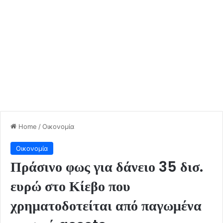
Home
/
Οικονομία
Οικονομία
Πράσινο φως για δάνειο 35 δισ.
ευρώ στο Κίεβο που
χρηματοδοτείται από παγωμένα