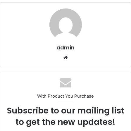
admin
Website
With Product You Purchase
Subscribe to our mailing list
to get the new updates!