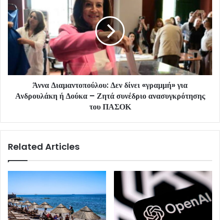
Άννα Διαμαντοπούλου: Δεν δίνει «γραμμή» για
Ανδρουλάκη ή Δούκα – Ζητά συνέδριο ανασυγκρότησης
του ΠΑΣΟΚ
Related Articles