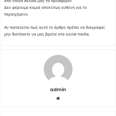
Από όποια σελίδα μας τα προσφέρει!
Δεν φέρουμε καμιά απολύτως ευθύνη για το
περιεχόμενο.
Αν πιστεύεται πως αυτό το άρθρο πρέπει να διαγραφεί
μην διστάσετε να μας βρείτε στα social media.
admin
Website