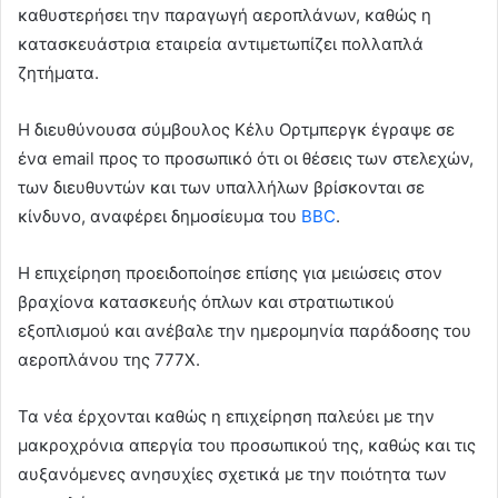
καθυστερήσει την παραγωγή αεροπλάνων, καθώς η
κατασκευάστρια εταιρεία αντιμετωπίζει πολλαπλά
ζητήματα.
Η διευθύνουσα σύμβουλος Κέλυ Ορτμπεργκ έγραψε σε
ένα email προς το προσωπικό ότι οι θέσεις των στελεχών,
των διευθυντών και των υπαλλήλων βρίσκονται σε
κίνδυνο, αναφέρει δημοσίευμα του
BBC
.
Η επιχείρηση προειδοποίησε επίσης για μειώσεις στον
βραχίονα κατασκευής όπλων και στρατιωτικού
εξοπλισμού και ανέβαλε την ημερομηνία παράδοσης του
αεροπλάνου της 777X.
Τα νέα έρχονται καθώς η επιχείρηση παλεύει με την
μακροχρόνια απεργία του προσωπικού της, καθώς και τις
αυξανόμενες ανησυχίες σχετικά με την ποιότητα των