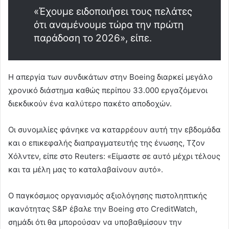
«Έχουμε ειδοποιήσει τους πελάτες
ότι αναμένουμε τώρα την πρώτη
παράδοση το 2026», είπε.
Η απεργία των συνδικάτων στην Boeing διαρκεί μεγάλο
χρονικό διάστημα καθώς περίπου 33.000 εργαζόμενοι
διεκδικούν ένα καλύτερο πακέτο αποδοχών.
Οι συνομιλίες φάνηκε να καταρρέουν αυτή την εβδομάδα
και ο επικεφαλής διαπραγματευτής της ένωσης, Τζον
Χόλντεν, είπε στο Reuters: «Είμαστε σε αυτό μέχρι τέλους
και τα μέλη μας το καταλαβαίνουν αυτό».
Ο παγκόσμιος οργανισμός αξιολόγησης πιστοληπτικής
ικανότητας S&P έβαλε την Boeing στο CreditWatch,
σημάδι ότι θα μπορούσαν να υποβαθμίσουν την