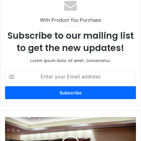
With Product You Purchase
Subscribe to our mailing list
to get the new updates!
Lorem ipsum dolor sit amet, consectetur.
Enter
your
Email
address