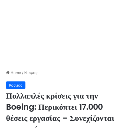
Home
/
Κοσμος
Κοσμος
Πολλαπλές κρίσεις για την
Boeing: Περικόπτει 17.000
θέσεις εργασίας – Συνεχίζονται