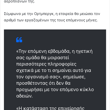
αεροπλάνων της.
Σύμφωνα με την Ορτμπεργκ, η εταιρεία θα μειώσει τον
αριθμό των εργαζομένων της τους επόμενους μήνες.
«Την επόμενη εβδομάδα, η ηγετική
σας ομάδα θα μοιραστεί
περισσότερες πληροφορίες
σχετικά με το τι σημαίνει αυτό για
τον οργανισμό σας», σημείωσε,
προσθέτοντας ότι δεν θα
προχωρήσει με τον επόμενο κύκλο
αδειών.
«Η κατάσταση της επιχείρησής