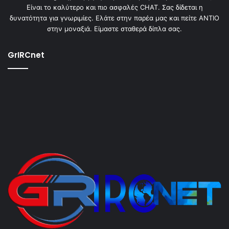
Είναι το καλύτερο και πιο ασφαλές CHAT. Σας δίδεται η
δυνατότητα για γνωριμίες. Ελάτε στην παρέα μας και πείτε ΑΝΤΙΟ
στην μοναξιά. Είμαστε σταθερά δίπλα σας.
GrIRCnet