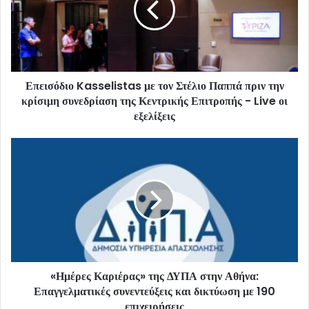
Επεισόδιο Kasselistas με τον Στέλιο Παππά πριν την
κρίσιμη συνεδρίαση της Κεντρικής Επιτροπής - Live οι
εξελίξεις
«Ημέρες Καριέρας» της ΔΥΠΑ στην Αθήνα:
Επαγγελματικές συνεντεύξεις και δικτύωση με 190
επιχειρήσεις