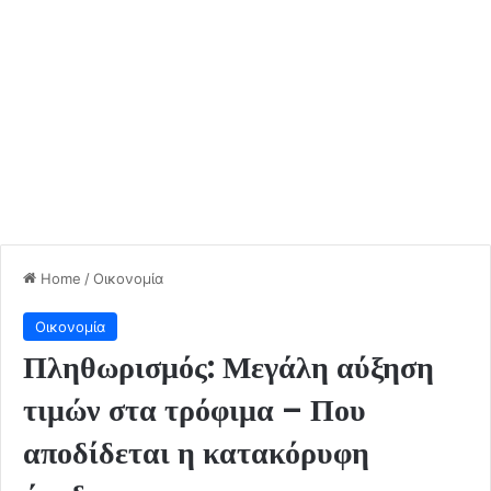
Home
/
Οικονομία
Οικονομία
Πληθωρισμός: Μεγάλη αύξηση
τιμών στα τρόφιμα – Που
αποδίδεται η κατακόρυφη