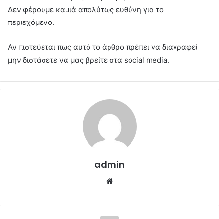
Δεν φέρουμε καμιά απολύτως ευθύνη για το
περιεχόμενο.
Αν πιστεύεται πως αυτό το άρθρο πρέπει να διαγραφεί
μην διστάσετε να μας βρείτε στα social media.
admin
Website