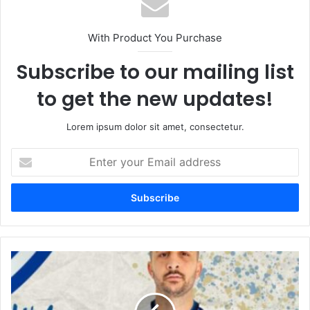
With Product You Purchase
Subscribe to our mailing list
to get the new updates!
Lorem ipsum dolor sit amet, consectetur.
Enter
your
Email
address