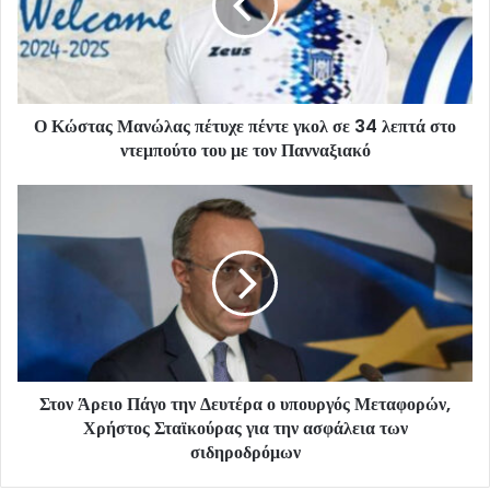
Ο Κώστας Μανώλας πέτυχε πέντε γκολ σε 34 λεπτά στο
ντεμπούτο του με τον Πανναξιακό
Στον Άρειο Πάγο την Δευτέρα ο υπουργός Μεταφορών,
Χρήστος Σταϊκούρας για την ασφάλεια των
σιδηροδρόμων