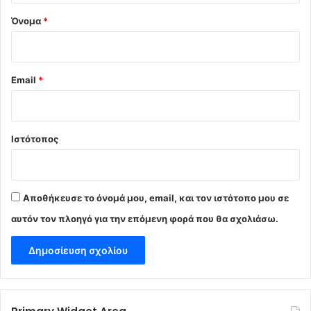
Όνομα
*
Email
*
Ιστότοπος
Αποθήκευσε το όνομά μου, email, και τον ιστότοπο μου σε
αυτόν τον πλοηγό για την επόμενη φορά που θα σχολιάσω.