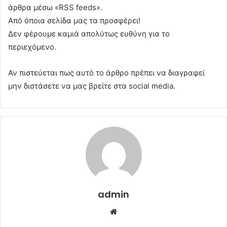
άρθρα μέσω «RSS feeds».
Από όποια σελίδα μας τα προσφέρει!
Δεν φέρουμε καμιά απολύτως ευθύνη για το
περιεχόμενο.
Αν πιστεύεται πως αυτό το άρθρο πρέπει να διαγραφεί
μην διστάσετε να μας βρείτε στα social media.
admin
Website