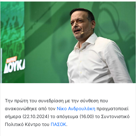
email
Την πρώτη του συνεδρίαση με την σύνθεση που
ανακοινώθηκε από τον
Νίκο Ανδρουλάκη
πραγματοποιεί
σήμερα (22.10.2024) το απόγευμα (16.00) το Συντονιστικό
Πολιτικό Κέντρο του
ΠΑΣΟΚ
.