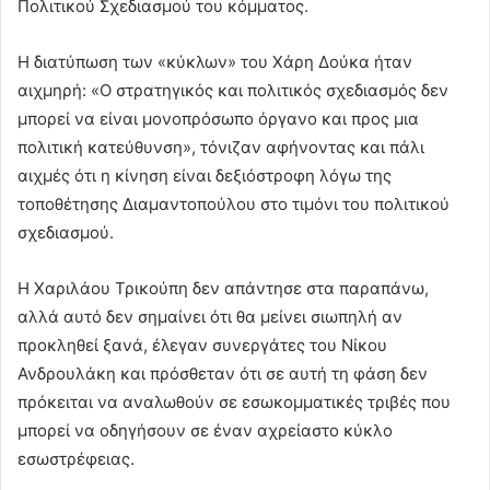
Πολιτικού Σχεδιασμού του κόμματος.
Η διατύπωση των «κύκλων» του Χάρη Δούκα ήταν
αιχμηρή: «Ο στρατηγικός και πολιτικός σχεδιασμός δεν
μπορεί να είναι μονοπρόσωπο όργανο και προς μια
πολιτική κατεύθυνση», τόνιζαν αφήνοντας και πάλι
αιχμές ότι η κίνηση είναι δεξιόστροφη λόγω της
τοποθέτησης Διαμαντοπούλου στο τιμόνι του πολιτικού
σχεδιασμού.
Η Χαριλάου Τρικούπη δεν απάντησε στα παραπάνω,
αλλά αυτό δεν σημαίνει ότι θα μείνει σιωπηλή αν
προκληθεί ξανά, έλεγαν συνεργάτες του Νίκου
Ανδρουλάκη και πρόσθεταν ότι σε αυτή τη φάση δεν
πρόκειται να αναλωθούν σε εσωκομματικές τριβές που
μπορεί να οδηγήσουν σε έναν αχρείαστο κύκλο
εσωστρέφειας.