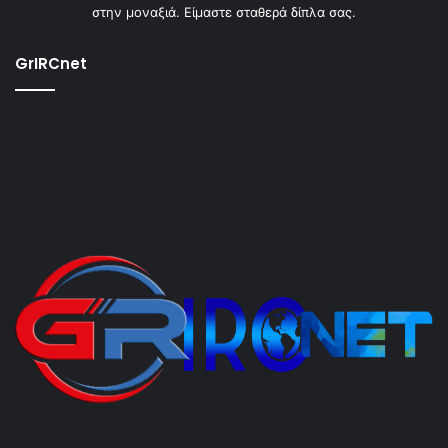
στην μοναξιά. Είμαστε σταθερά δίπλα σας.
GrIRCnet