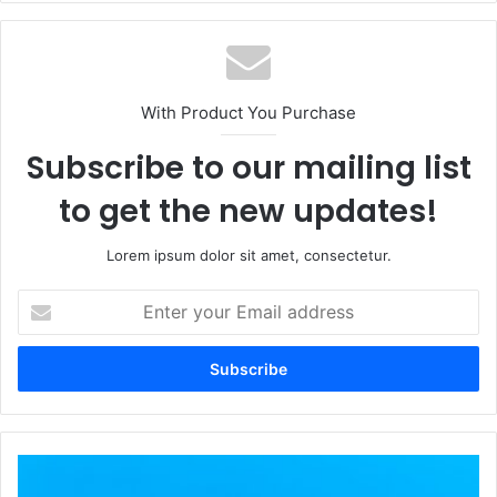
With Product You Purchase
Subscribe to our mailing list
to get the new updates!
Lorem ipsum dolor sit amet, consectetur.
Enter
your
Email
address