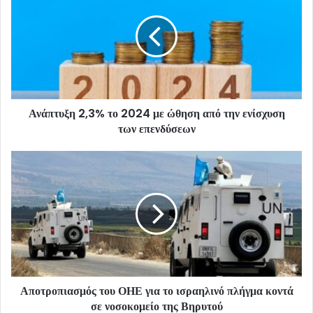
Ανάπτυξη 2,3% το 2024 με ώθηση από την ενίσχυση
των επενδύσεων
Αποτροπιασμός του ΟΗΕ για το ισραηλινό πλήγμα κοντά
σε νοσοκομείο της Βηρυτού