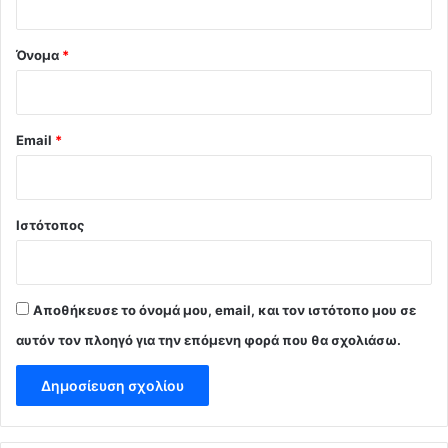
*
Όνομα
*
Email
*
Ιστότοπος
Αποθήκευσε το όνομά μου, email, και τον ιστότοπο μου σε
αυτόν τον πλοηγό για την επόμενη φορά που θα σχολιάσω.