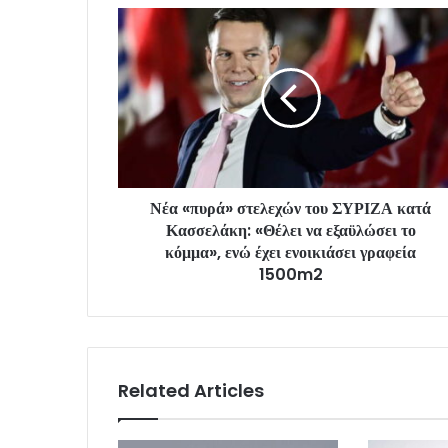
Νέα «πυρά» στελεχών του ΣΥΡΙΖΑ κατά
Κασσελάκη: «Θέλει να εξαϋλώσει το
κόμμα», ενώ έχει ενοικιάσει γραφεία
1500m2
Related Articles