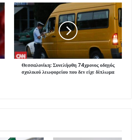
Θεσσαλονίκη: Συνελήφθη 74χρονος οδηγός
σχολικού λεωφορείου που δεν είχε δίπλωμα