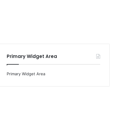
Primary Widget Area
Primary Widget Area