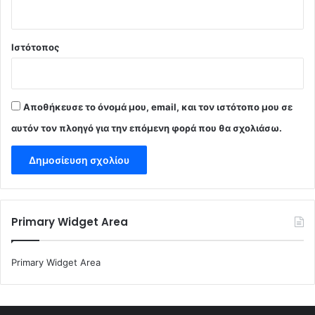
Ιστότοπος
Αποθήκευσε το όνομά μου, email, και τον ιστότοπο μου σε
αυτόν τον πλοηγό για την επόμενη φορά που θα σχολιάσω.
Primary Widget Area
Primary Widget Area