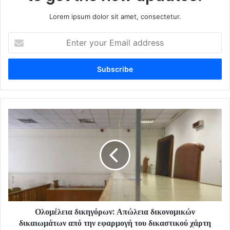
Lorem ipsum dolor sit amet, consectetur.
Enter
your
Email
address
Ολομέλεια δικηγόρων: Απώλεια δικονομικών
δικαιωμάτων από την εφαρμογή του δικαστικού χάρτη