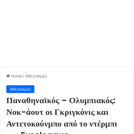
Home
/
Αθλητισμός
Αθλητισμός
Παναθηναϊκός – Ολυμπιακός:
Νοκ-άουτ οι Γκριγκόνις και
Αντετοκούνμπο από το ντέρμπι