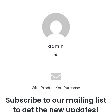
admin
Website
With Product You Purchase
Subscribe to our mailing list
to get the new updates!