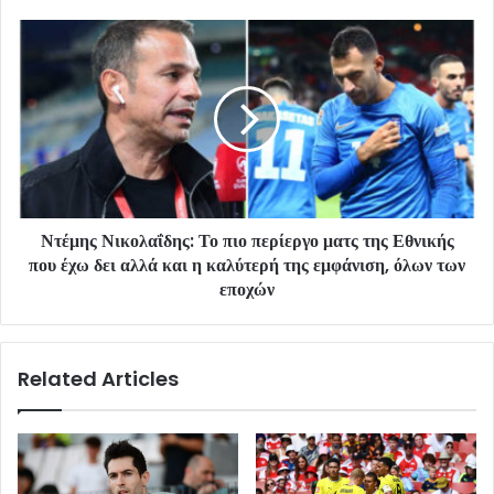
Ντέμης Νικολαΐδης: Το πιο περίεργο ματς της Εθνικής
που έχω δει αλλά και η καλύτερή της εμφάνιση, όλων των
εποχών
Related Articles