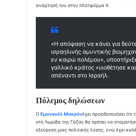
ανάρτησή του στην πλατφόρμα Χ.
«Η απόφαση να κάνει για δεύτε
ισραηλινής αμυντικής βιομηχα
εν καιρώ πολέμου», υποστήριξε
γαλλικό κράτος «υιοθέτησε και
απέναντι στο Ισραήλ.
Πόλεμος δηλώσεων
Ο
Εμανουέλ Μακρόν
έχει προειδοποιήσει ότι
στη Λωρίδα της Γάζας θα πρέπει να σταματήσο
εξεύρεση μιας πολιτικής λύσης, ενώ έχει καλ