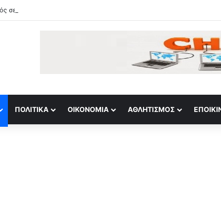
ΠΟΛΙΤΙΚΆ
ΟΙΚΟΝΟΜΊΑ
ΑΘΛΗΤΙΣΜΌΣ
ΕΠΟΙΚΙ