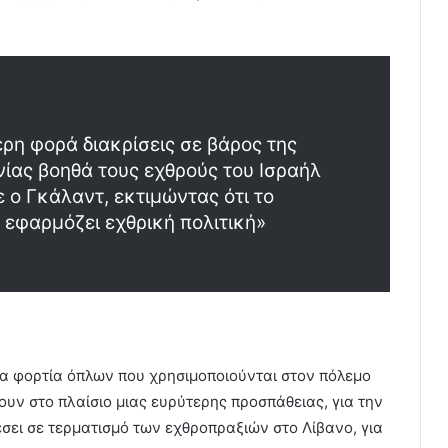
ρη φορά διακρίσεις σε βάρος της
νίας βοηθά τους εχθρούς του Ισραήλ
 ο Γκάλαντ, εκτιμώντας ότι το
 εφαρμόζει εχθρική πολιτική»
 τα φορτία όπλων που χρησιμοποιούνται στον πόλεμο
υν στο πλαίσιο μιας ευρύτερης προσπάθειας, για την
έσει σε τερματισμό των εχθροπραξιών στο Λίβανο, για