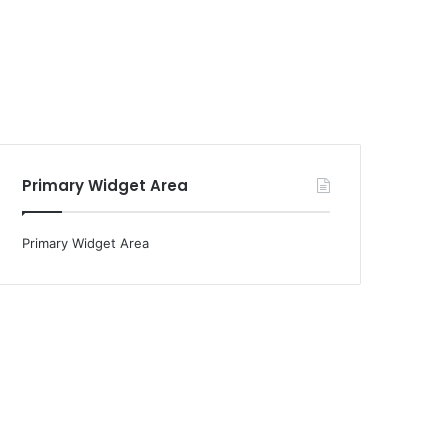
Primary Widget Area
Primary Widget Area