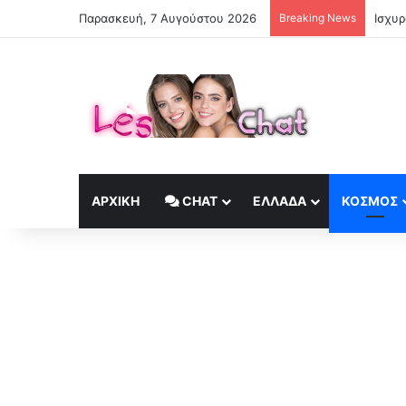
Παρασκευή, 7 Αυγούστου 2026
Breaking News
ΑΡΧΙΚΉ
CHAT
ΕΛΛΆΔΑ
ΚΟΣΜΟΣ