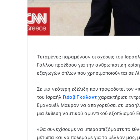
Τεταμένες παραμένουν οι σχέσεις του Ισραήλ 
Γάλλου προέδρου για την ανθρωπιστική κρίση
εξαγωγών όπλων που χρησιμοποιούνται σε Λί
Σε μια νεότερη εξέλιξη που τροφοδοτεί τον 
του Ισραήλ
Γιόαβ Γκάλαντ
χαρακτήρισε «ντρο
Εμανουέλ Μακρόν να απαγορεύσει σε ισραηλι
μια έκθεση ναυτικού αμυντικού εξοπλισμού E
«Θα συνεχίσουμε να υπερασπιζόμαστε το έθν
μέτωπα και να πολεμάμε για το μέλλον μας, μ