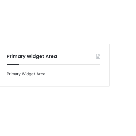
Primary Widget Area
Primary Widget Area