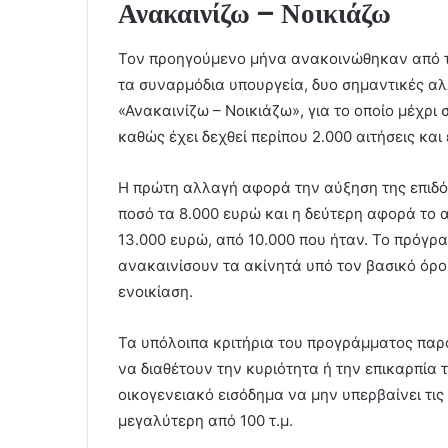
Ανακαινίζω – Νοικιάζω
Τον προηγούμενο μήνα ανακοινώθηκαν από το
τα συναρμόδια υπουργεία, δυο σημαντικές α
«Ανακαινίζω – Νοικιάζω», για το οποίο μέχρι 
καθώς έχει δεχθεί περίπου 2.000 αιτήσεις και 
Η πρώτη αλλαγή αφορά την αύξηση της επιδότ
ποσό τα 8.000 ευρώ και η δεύτερη αφορά το 
13.000 ευρώ, από 10.000 που ήταν. Το πρόγρα
ανακαινίσουν τα ακίνητά υπό τον βασικό όρο 
ενοικίαση.
Τα υπόλοιπα κριτήρια του προγράμματος παρα
να διαθέτουν την κυριότητα ή την επικαρπία 
οικογενειακό εισόδημα να μην υπερβαίνει τις
μεγαλύτερη από 100 τ.μ.