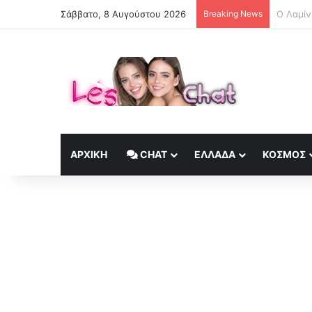
Σάββατο, 8 Αυγούστου 2026
Breaking News
Φωτιά σ
ΑΡΧΙΚΉ
CHAT
ΕΛΛΆΔΑ
ΚΟΣΜΟΣ