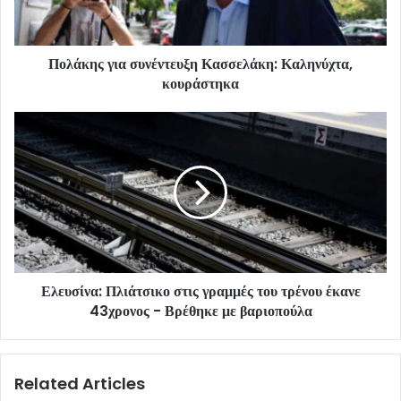
Πολάκης για συνέντευξη Κασσελάκη: Καληνύχτα,
κουράστηκα
Ελευσίνα: Πλιάτσικο στις γραμμές του τρένου έκανε
43χρονος - Βρέθηκε με βαριοπούλα
Related Articles