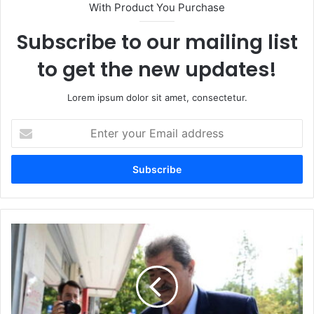
With Product You Purchase
Subscribe to our mailing list
to get the new updates!
Lorem ipsum dolor sit amet, consectetur.
Enter
your
Email
address