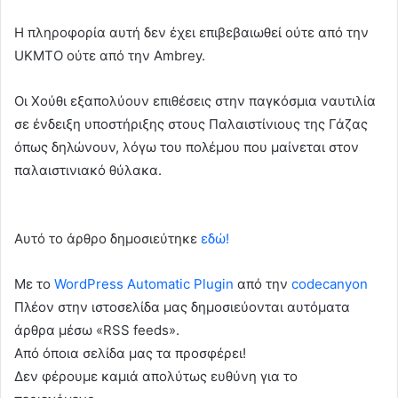
Η πληροφορία αυτή δεν έχει επιβεβαιωθεί ούτε από την
UKMTO ούτε από την Ambrey.
Οι Χούθι εξαπολύουν επιθέσεις στην παγκόσμια ναυτιλία
σε ένδειξη υποστήριξης στους Παλαιστίνιους της Γάζας
όπως δηλώνουν, λόγω του πολέμου που μαίνεται στον
παλαιστινιακό θύλακα.
Αυτό το άρθρο δημοσιεύτηκε
εδώ!
Με το
WordPress Automatic Plugin
από την
codecanyon
Πλέον στην ιστοσελίδα μας δημοσιεύονται αυτόματα
άρθρα μέσω «RSS feeds».
Από όποια σελίδα μας τα προσφέρει!
Δεν φέρουμε καμιά απολύτως ευθύνη για το