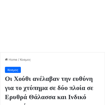
Home
/
Κοσμος
Κοσμος
Οι Χούθι ανέλαβαν την ευθύνη
για το χτύπημα σε δύο πλοία σε
Ερυθρά Θάλασσα και Ινδικό