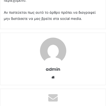
περιεχόμενο.
Αν πιστεύεται πως αυτό το άρθρο πρέπει να διαγραφεί
μην διστάσετε να μας βρείτε στα social media.
admin
Website