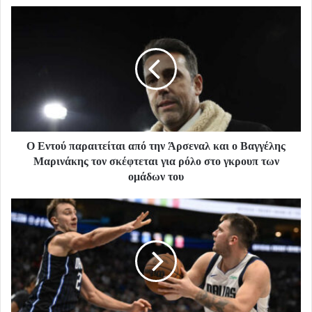
Ο Εντού παραιτείται από την Άρσεναλ και ο Βαγγέλης
Μαρινάκης τον σκέφτεται για ρόλο στο γκρουπ των
ομάδων του