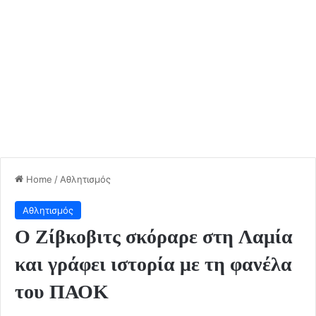
Home
/
Αθλητισμός
Αθλητισμός
Ο Ζίβκοβιτς σκόραρε στη Λαμία
και γράφει ιστορία με τη φανέλα
του ΠΑΟΚ