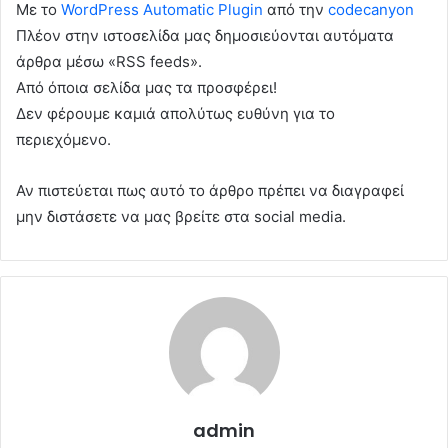
Με το
WordPress Automatic Plugin
από την
codecanyon
Πλέον στην ιστοσελίδα μας δημοσιεύονται αυτόματα
άρθρα μέσω «RSS feeds».
Από όποια σελίδα μας τα προσφέρει!
Δεν φέρουμε καμιά απολύτως ευθύνη για το
περιεχόμενο.
Αν πιστεύεται πως αυτό το άρθρο πρέπει να διαγραφεί
μην διστάσετε να μας βρείτε στα social media.
admin