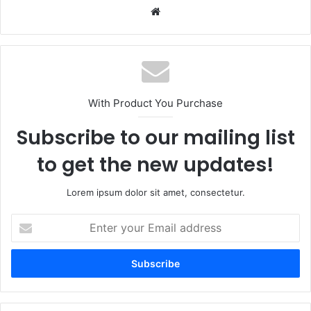
Website
With Product You Purchase
Subscribe to our mailing list
to get the new updates!
Lorem ipsum dolor sit amet, consectetur.
Enter
your
Email
address