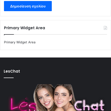
Primary Widget Area
Primary Widget Area
LesChat