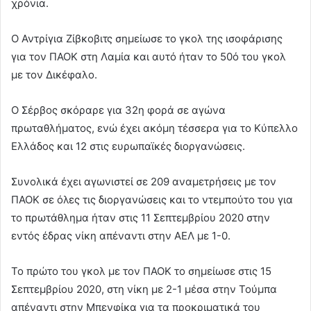
χρόνια.
Ο Αντρίγια Ζίβκοβιτς σημείωσε το γκολ της ισοφάρισης
για τον ΠΑΟΚ στη Λαμία και αυτό ήταν το 50ό του γκολ
με τον Δικέφαλο.
Ο Σέρβος σκόραρε για 32η φορά σε αγώνα
πρωταθλήματος, ενώ έχει ακόμη τέσσερα για το Κύπελλο
Ελλάδος και 12 στις ευρωπαϊκές διοργανώσεις.
Συνολικά έχει αγωνιστεί σε 209 αναμετρήσεις με τον
ΠΑΟΚ σε όλες τις διοργανώσεις και το ντεμπούτο του για
το πρωτάθλημα ήταν στις 11 Σεπτεμβρίου 2020 στην
εντός έδρας νίκη απέναντι στην ΑΕΛ με 1-0.
Το πρώτο του γκολ με τον ΠΑΟΚ το σημείωσε στις 15
Σεπτεμβρίου 2020, στη νίκη με 2-1 μέσα στην Τούμπα
απέναντι στην Μπενφίκα για τα προκριματικά του