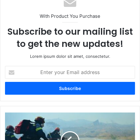
With Product You Purchase
Subscribe to our mailing list
to get the new updates!
Lorem ipsum dolor sit amet, consectetur.
Enter
your
Email
address