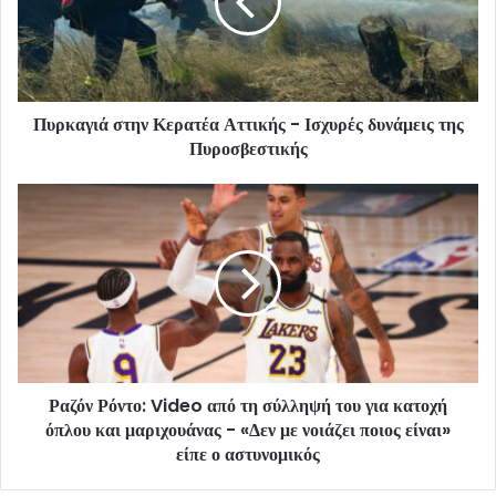
Πυρκαγιά στην Κερατέα Αττικής - Ισχυρές δυνάμεις της
Πυροσβεστικής
Ραζόν Ρόντο: Video από τη σύλληψή του για κατοχή
όπλου και μαριχουάνας - «Δεν με νοιάζει ποιος είναι»
είπε ο αστυνομικός