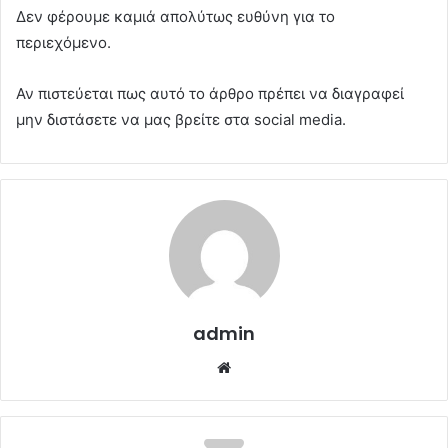
Δεν φέρουμε καμιά απολύτως ευθύνη για το
περιεχόμενο.
Αν πιστεύεται πως αυτό το άρθρο πρέπει να διαγραφεί
μην διστάσετε να μας βρείτε στα social media.
admin
Website