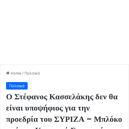
Home
/
Πολιτικά
Πολιτικά
Ο Στέφανος Κασσελάκης δεν θα
είναι υποψήφιος για την
προεδρία του ΣΥΡΙΖΑ – Μπλόκο