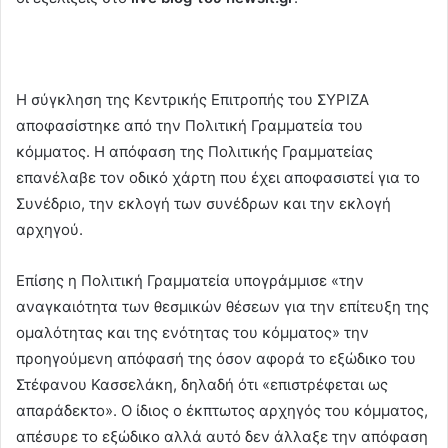
Η σύγκληση της Κεντρικής Επιτροπής του ΣΥΡΙΖΑ
αποφασίστηκε από την Πολιτική Γραμματεία του
κόμματος. Η απόφαση της Πολιτικής Γραμματείας
επανέλαβε τον οδικό χάρτη που έχει αποφασιστεί για το
Συνέδριο, την εκλογή των συνέδρων και την εκλογή
αρχηγού.
Επίσης η Πολιτική Γραμματεία υπογράμμισε «την
αναγκαιότητα των θεσμικών θέσεων για την επίτευξη της
ομαλότητας και της ενότητας του κόμματος» την
προηγούμενη απόφασή της όσον αφορά το εξώδικο του
Στέφανου Κασσελάκη, δηλαδή ότι «επιστρέφεται ως
απαράδεκτο». Ο ίδιος ο έκπτωτος αρχηγός του κόμματος,
απέσυρε το εξώδικο αλλά αυτό δεν άλλαξε την απόφαση