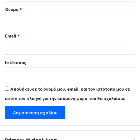
Όνομα
*
Email
*
Ιστότοπος
Αποθήκευσε το όνομά μου, email, και τον ιστότοπο μου σε
αυτόν τον πλοηγό για την επόμενη φορά που θα σχολιάσω.