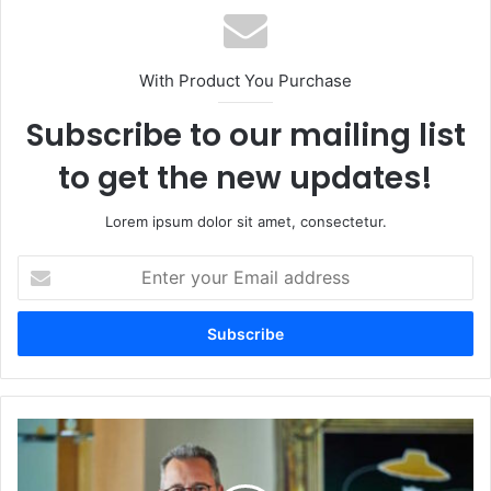
With Product You Purchase
Subscribe to our mailing list
to get the new updates!
Lorem ipsum dolor sit amet, consectetur.
Enter
your
Email
address