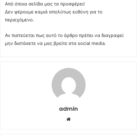
Από όποια σελίδα μας τα προσφέρει!
Δεν φέρουμε καμιά απολύτως ευθύνη για το
περιεχόμενο.
Αν πιστεύεται πως αυτό το άρθρο πρέπει να διαγραφεί
μην διστάσετε να μας βρείτε στα social media.
admin
Website