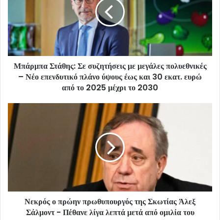
Μπάρμπα Στάθης: Σε συζητήσεις με μεγάλες πολυεθνικές
– Νέο επενδυτικό πλάνο ύψους έως και 30 εκατ. ευρώ
από το 2025 μέχρι το 2030
Νεκρός ο πρώην πρωθυπουργός της Σκωτίας Άλεξ
Σάλμοντ - Πέθανε λίγα λεπτά μετά από ομιλία του