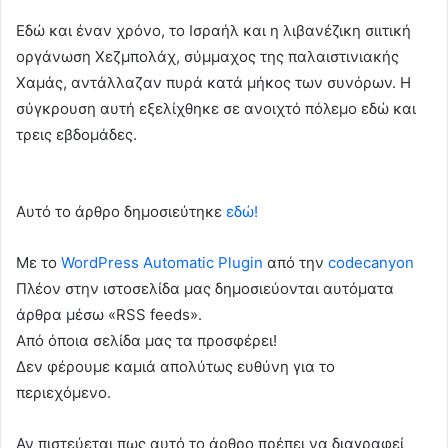
Εδώ και έναν χρόνο, το Ισραήλ και η λιβανέζικη σιιτική
οργάνωση Χεζμπολάχ, σύμμαχος της παλαιστινιακής
Χαμάς, αντάλλαζαν πυρά κατά μήκος των συνόρων. Η
σύγκρουση αυτή εξελίχθηκε σε ανοιχτό πόλεμο εδώ και
τρεις εβδομάδες.
Αυτό το άρθρο δημοσιεύτηκε
εδώ!
Με το
WordPress Automatic Plugin
από την
codecanyon
Πλέον στην ιστοσελίδα μας δημοσιεύονται αυτόματα
άρθρα μέσω «RSS feeds».
Από όποια σελίδα μας τα προσφέρει!
Δεν φέρουμε καμιά απολύτως ευθύνη για το
περιεχόμενο.
Αν πιστεύεται πως αυτό το άρθρο πρέπει να διαγραφεί