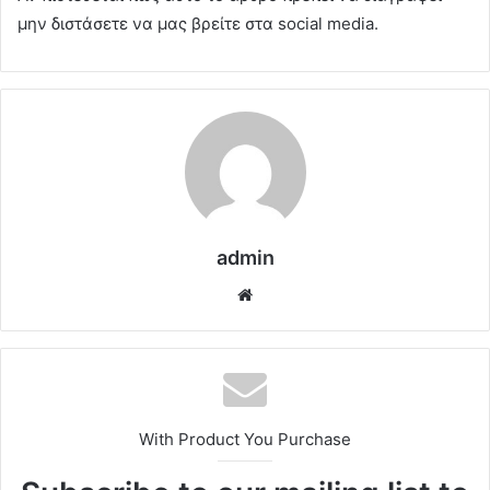
μην διστάσετε να μας βρείτε στα social media.
admin
Website
With Product You Purchase