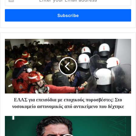
your
Email
address
ΕΛΑΣ για επεισόδια με εποχικούς πυροσβέστες: Στο
νοσοκομείο αστυνομικός από αντικείμενο που δέχτηκε