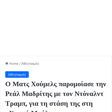
Home
/
Αθλητισμός
Αθλητισμός
Ο Ματς Χούμελς παρομοίασε την
Ρεάλ Μαδρίτης με τον Ντόναλντ
Τραμπ, για τη στάση της στη