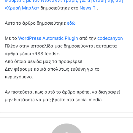
Μαδρίτης με τον Ντόναλντ Τραμπ, για τη στάση της στη
«Χρυσή Μπάλα»
δημοσιεύτηκε στο
NewsIT
.
Αυτό το άρθρο δημοσιεύτηκε
εδώ!
Με το
WordPress Automatic Plugin
από την
codecanyon
Πλέον στην ιστοσελίδα μας δημοσιεύονται αυτόματα
άρθρα μέσω «RSS feeds».
Από όποια σελίδα μας τα προσφέρει!
Δεν φέρουμε καμιά απολύτως ευθύνη για το
περιεχόμενο.
Αν πιστεύεται πως αυτό το άρθρο πρέπει να διαγραφεί
μην διστάσετε να μας βρείτε στα social media.