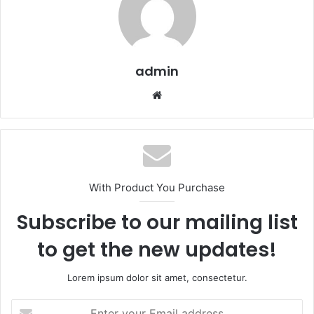
admin
Website
With Product You Purchase
Subscribe to our mailing list
to get the new updates!
Lorem ipsum dolor sit amet, consectetur.
Enter