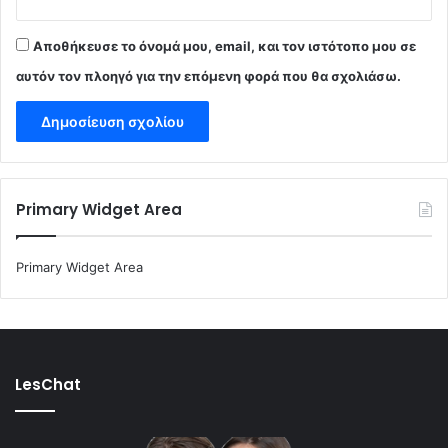
Αποθήκευσε το όνομά μου, email, και τον ιστότοπο μου σε
αυτόν τον πλοηγό για την επόμενη φορά που θα σχολιάσω.
Primary Widget Area
Primary Widget Area
LesChat